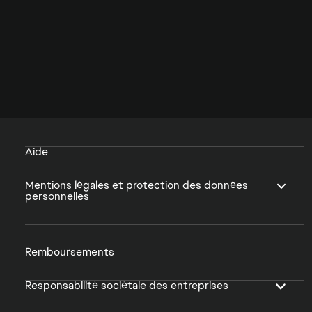
Aide
Mentions légales et protection des données
personnelles
Remboursements
Responsabilité sociétale des entreprises