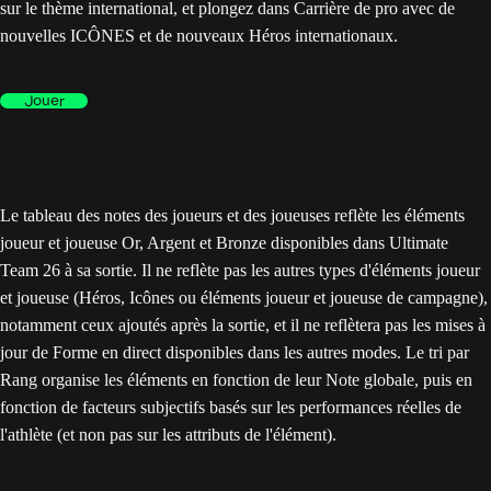
sur le thème international, et plongez dans Carrière de pro avec de
nouvelles ICÔNES et de nouveaux Héros internationaux.
Jouer
Le tableau des notes des joueurs et des joueuses reflète les éléments
joueur et joueuse Or, Argent et Bronze disponibles dans Ultimate
Team 26 à sa sortie. Il ne reflète pas les autres types d'éléments joueur
et joueuse (Héros, Icônes ou éléments joueur et joueuse de campagne),
notamment ceux ajoutés après la sortie, et il ne reflètera pas les mises à
jour de Forme en direct disponibles dans les autres modes. Le tri par
Rang organise les éléments en fonction de leur Note globale, puis en
fonction de facteurs subjectifs basés sur les performances réelles de
l'athlète (et non pas sur les attributs de l'élément).