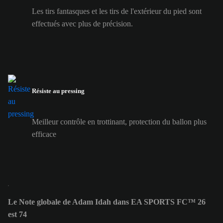
Les tirs fantasques et les tirs de l'extérieur du pied sont
effectués avec plus de précision.
Résiste au pressing
Meilleur contrôle en trottinant, protection du ballon plus
efficace
Le Note globale de Adam Idah dans EA SPORTS FC™ 26
est 74