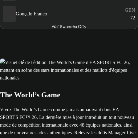
GÉN
Gonçalo Franco
72
Voir Swansea City
The World’s Game
Vivez The World’s Game comme jamais auparavant dans EA
SPORTS FC™ 26. La dernière mise à jour introduit un tout nouveau
mode de compétition internationale avec 48 équipes nationales, ainsi
que de nouveaux stades authentiques. Relevez les défis Manager Live