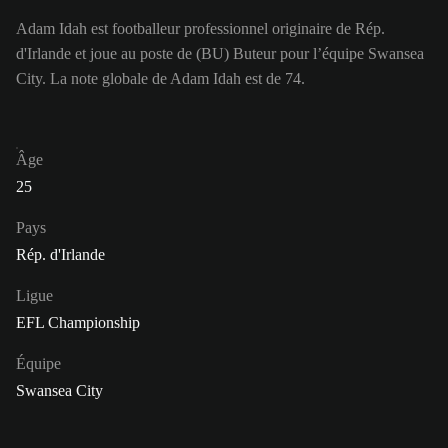
Adam Idah est footballeur professionnel originaire de Rép.
d'Irlande et joue au poste de (BU) Buteur pour l’équipe Swansea
City. La note globale de Adam Idah est de 74.
Âge
25
Pays
Rép. d'Irlande
Ligue
EFL Championship
Équipe
Swansea City