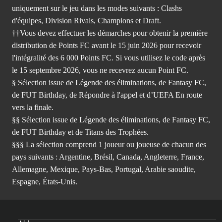
uniquement sur le jeu dans les modes suivants : Clashs
d'équipes, Division Rivals, Champions et Draft.
††Vous devez effectuer les démarches pour obtenir la première
distribution de Points FC avant le 15 juin 2026 pour recevoir
l'intégralité des 6 000 Points FC. Si vous utilisez le code après
le 15 septembre 2026, vous ne recevrez aucun Point FC.
§ Sélection issue de Légende des éliminations, de Fantasy FC,
de FUT Birthday, de Répondre à l'appel et d’UEFA En route
vers la finale.
§§ Sélection issue de Légende des éliminations, de Fantasy FC,
de FUT Birthday et de Titans des Trophées.
§§§ La sélection comprend 1 joueur ou joueuse de chacun des
pays suivants : Argentine, Brésil, Canada, Angleterre, France,
Allemagne, Mexique, Pays-Bas, Portugal, Arabie saoudite,
Espagne, États-Unis.