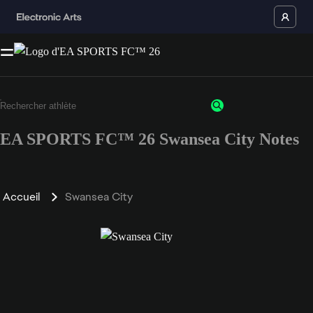
EA SPORTS FC™ 26 Swansea City Notes
Accueil
Swansea City