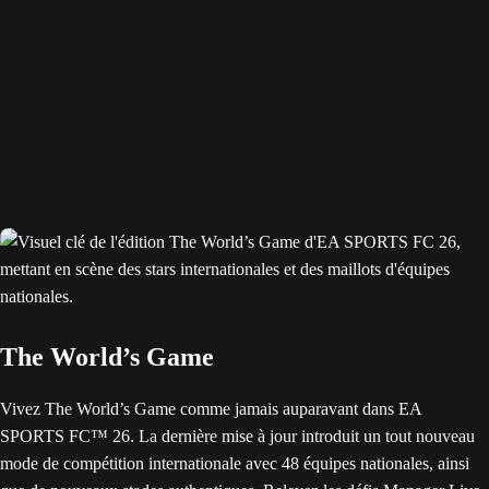
The World’s Game
Vivez The World’s Game comme jamais auparavant dans EA
SPORTS FC™ 26. La dernière mise à jour introduit un tout nouveau
mode de compétition internationale avec 48 équipes nationales, ainsi