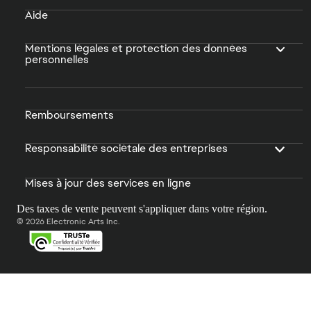
Aide
Mentions légales et protection des données
personnelles
Remboursements
Responsabilité sociétale des entreprises
Mises à jour des services en ligne
Des taxes de vente peuvent s'appliquer dans votre région.
© 2026 Electronic Arts Inc.