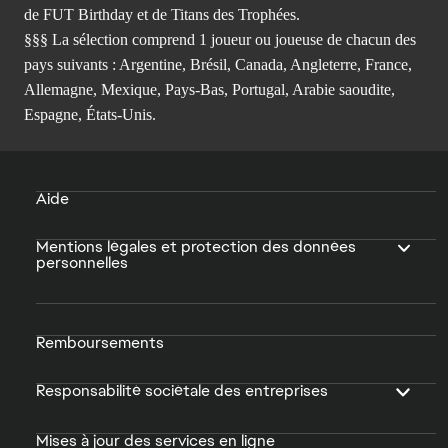
de FUT Birthday et de Titans des Trophées.
§§§ La sélection comprend 1 joueur ou joueuse de chacun des
pays suivants : Argentine, Brésil, Canada, Angleterre, France,
Allemagne, Mexique, Pays-Bas, Portugal, Arabie saoudite,
Espagne, États-Unis.
Aide
Mentions légales et protection des données
personnelles
Remboursements
Responsabilité sociétale des entreprises
Mises à jour des services en ligne