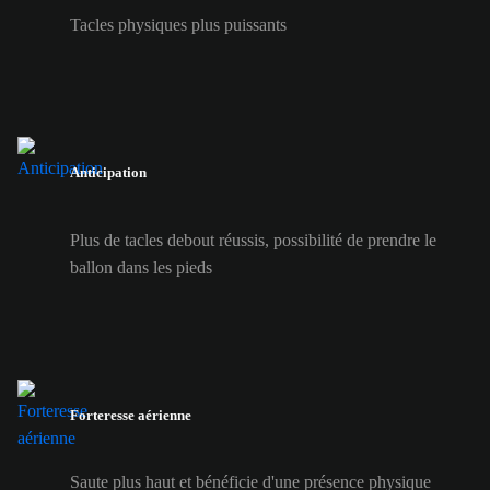
Tacles physiques plus puissants
Anticipation
Plus de tacles debout réussis, possibilité de prendre le
ballon dans les pieds
Forteresse aérienne
Saute plus haut et bénéficie d'une présence physique