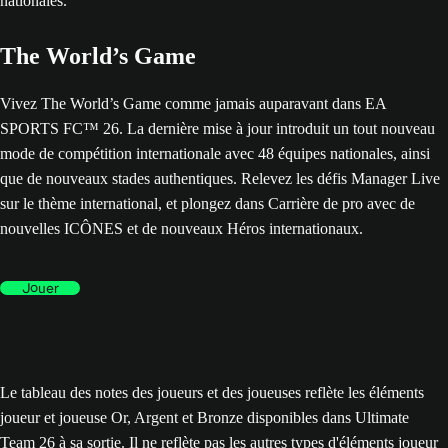
The World’s Game
Vivez The World’s Game comme jamais auparavant dans EA
SPORTS FC™ 26. La dernière mise à jour introduit un tout nouveau
mode de compétition internationale avec 48 équipes nationales, ainsi
que de nouveaux stades authentiques. Relevez les défis Manager Live
sur le thème international, et plongez dans Carrière de pro avec de
nouvelles ICÔNES et de nouveaux Héros internationaux.
Jouer
Le tableau des notes des joueurs et des joueuses reflète les éléments
joueur et joueuse Or, Argent et Bronze disponibles dans Ultimate
Team 26 à sa sortie. Il ne reflète pas les autres types d'éléments joueur