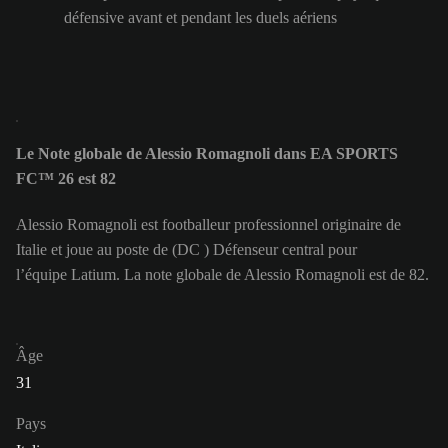
défensive avant et pendant les duels aériens
Le Note globale de Alessio Romagnoli dans EA SPORTS
FC™ 26 est 82
Alessio Romagnoli est footballeur professionnel originaire de
Italie et joue au poste de (DC ) Défenseur central pour
l’équipe Latium. La note globale de Alessio Romagnoli est de 82.
Âge
31
Pays