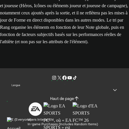
et joueuse (Héros, Icônes ou éléments joueur et joueuse de campagne),
notamment ceux ajoutés après la sortie, et il ne reflètera pas les mises à
jour de Forme en direct disponibles dans les autres modes. Le tri par
Rang organise les éléments en fonction de leur Note globale, puis en
fonction de facteurs subjectifs basés sur les performances réelles de
l'athlète (et non pas sur les attributs de l'élément).
Langue
Haut de page
Users Interact
In-game Purchases (Includes Random Items)
Accueil