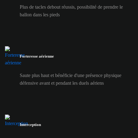
Plus de tacles debout réussis, possibilité de prendre le
ballon dans les pieds
Forteresse aérienne
Saute plus haut et bénéficie d'une présence physique
défensive avant et pendant les duels aériens
Interception