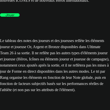
nouvelles ICÔNES et de nouveaux Héros internationaux.
Jouer
Le tableau des notes des joueurs et des joueuses reflète les éléments
joueur et joueuse Or, Argent et Bronze disponibles dans Ultimate
Team 26 à sa sortie. Il ne reflète pas les autres types d'éléments joueur
et joueuse (Héros, Icônes ou éléments joueur et joueuse de campagne),
notamment ceux ajoutés après la sortie, et il ne reflètera pas les mises à
jour de Forme en direct disponibles dans les autres modes. Le tri par
Rang organise les éléments en fonction de leur Note globale, puis en
fonction de facteurs subjectifs basés sur les performances réelles de
l'athlète (et non pas sur les attributs de l'élément).