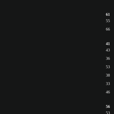
61
55
66
41
43
36
53
38
33
46
56
53