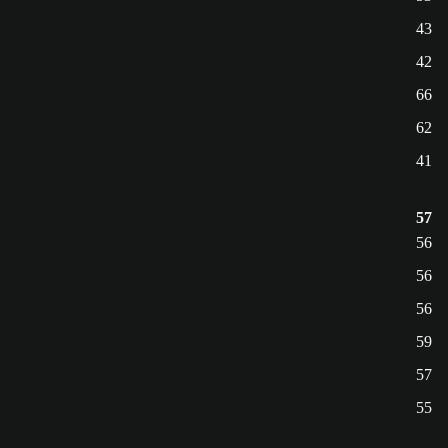
43
42
66
62
41
57
56
56
56
59
57
55