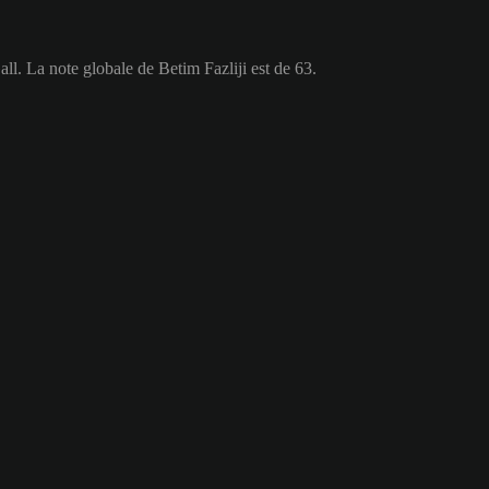
ll. La note globale de Betim Fazliji est de 63.