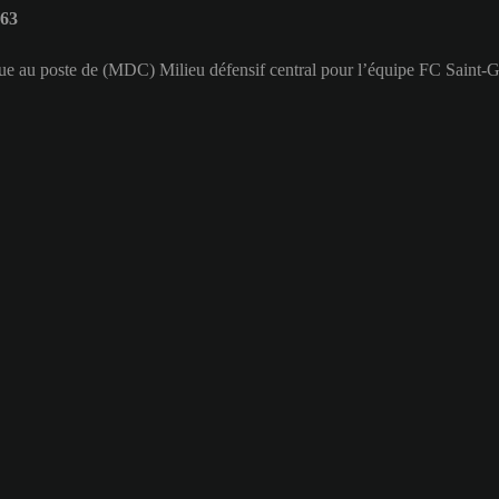
 63
oue au poste de (MDC) Milieu défensif central pour l’équipe FC Saint-Ga