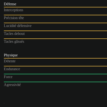
Défense
Interceptions
Précision tête
Lucidité défensive
Tacles debout
Tacles glissés
Physique
Détente
Endurance
Force
Agressivité