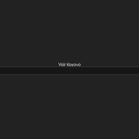
Voir Kosovo