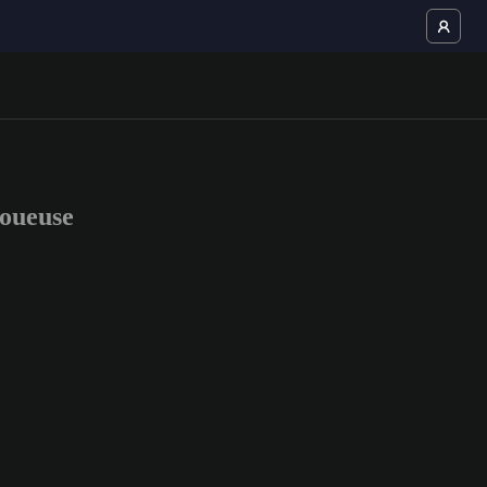
oueuse