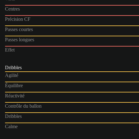
Centres
Précision CF
Passes courtes
Passes longues
Effet
Dribbles
Agilité
Équilibre
Réactivité
Contrôle du ballon
Dribbles
Calme