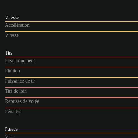
Vitesse
Accélération
Vitesse
Tirs
Positionnement
Finition
Puissance de tir
Tirs de loin
Reprises de volée
Pénaltys
Passes
Vista