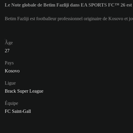
Le Note globale de Betim Fazliji dans EA SPORTS FC™ 26 est
Betim Fazliji est footballeur professionnel originaire de Kosovo et j
Âge
27
Pays
Kosovo
Ligue
Brack Super League
Équipe
FC Saint-Gall