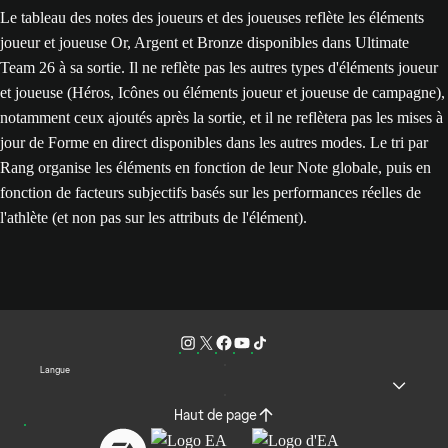
Le tableau des notes des joueurs et des joueuses reflète les éléments
joueur et joueuse Or, Argent et Bronze disponibles dans Ultimate
Team 26 à sa sortie. Il ne reflète pas les autres types d'éléments joueur
et joueuse (Héros, Icônes ou éléments joueur et joueuse de campagne),
notamment ceux ajoutés après la sortie, et il ne reflètera pas les mises à
jour de Forme en direct disponibles dans les autres modes. Le tri par
Rang organise les éléments en fonction de leur Note globale, puis en
fonction de facteurs subjectifs basés sur les performances réelles de
l'athlète (et non pas sur les attributs de l'élément).
Langue
Haut de page