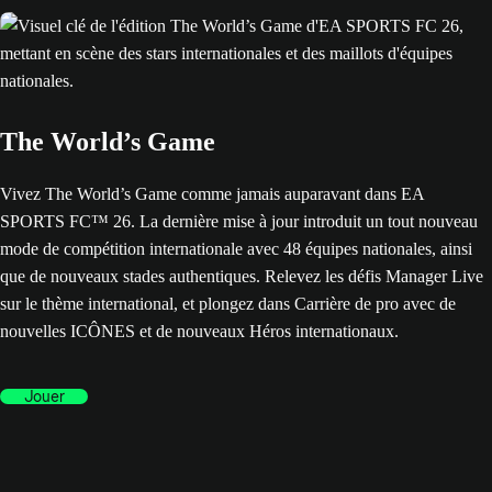
The World’s Game
Vivez The World’s Game comme jamais auparavant dans EA
SPORTS FC™ 26. La dernière mise à jour introduit un tout nouveau
mode de compétition internationale avec 48 équipes nationales, ainsi
que de nouveaux stades authentiques. Relevez les défis Manager Live
sur le thème international, et plongez dans Carrière de pro avec de
nouvelles ICÔNES et de nouveaux Héros internationaux.
Jouer