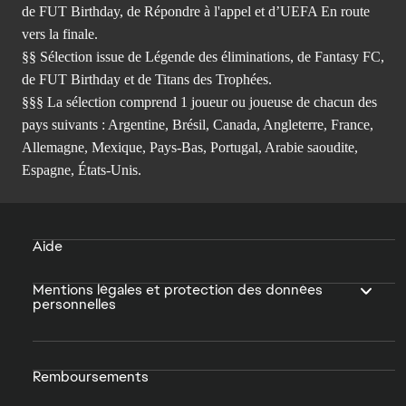
de FUT Birthday, de Répondre à l'appel et d’UEFA En route
vers la finale.
§§ Sélection issue de Légende des éliminations, de Fantasy FC,
de FUT Birthday et de Titans des Trophées.
§§§ La sélection comprend 1 joueur ou joueuse de chacun des
pays suivants : Argentine, Brésil, Canada, Angleterre, France,
Allemagne, Mexique, Pays-Bas, Portugal, Arabie saoudite,
Espagne, États-Unis.
Aide
Mentions légales et protection des données
personnelles
Remboursements