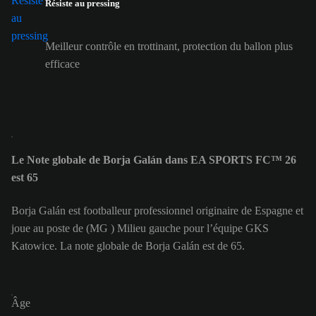
Résiste au pressing
Meilleur contrôle en trottinant, protection du ballon plus
efficace
Le Note globale de Borja Galán dans EA SPORTS FC™ 26
est 65
Borja Galán est footballeur professionnel originaire de Espagne et
joue au poste de (MG ) Milieu gauche pour l’équipe GKS
Katowice. La note globale de Borja Galán est de 65.
Âge