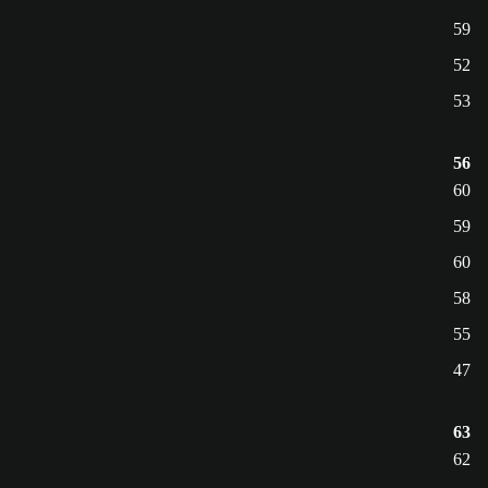
59
52
53
56
60
59
60
58
55
47
63
62