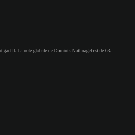
ttgart II. La note globale de Dominik Nothnagel est de 63.