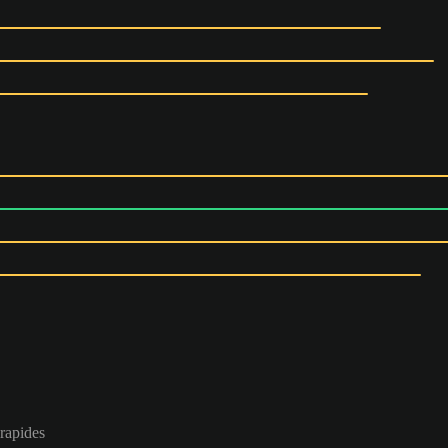
 rapides