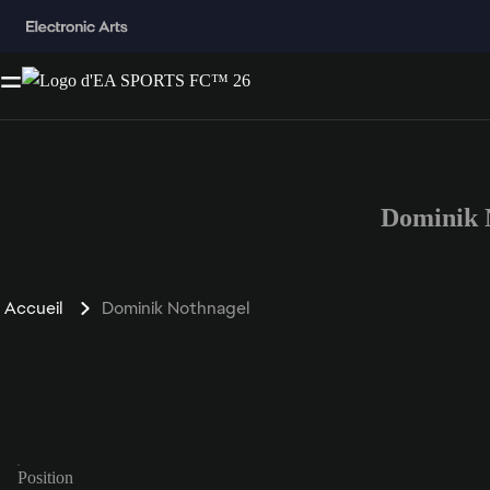
Dominik 
Accueil
Dominik Nothnagel
Position