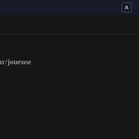
r/joueuse