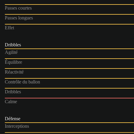
Passes courtes
Passes longues
Effet
Dribbles
Agilité
Équilibre
Réactivité
Contrôle du ballon
Dribbles
Calme
Défense
Interceptions