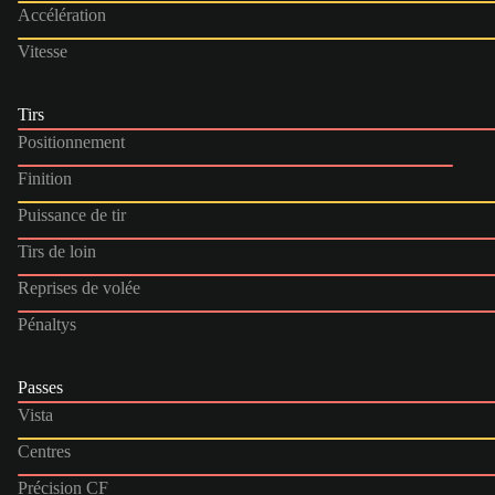
Accélération
Vitesse
Tirs
Positionnement
Finition
Puissance de tir
Tirs de loin
Reprises de volée
Pénaltys
Passes
Vista
Centres
Précision CF