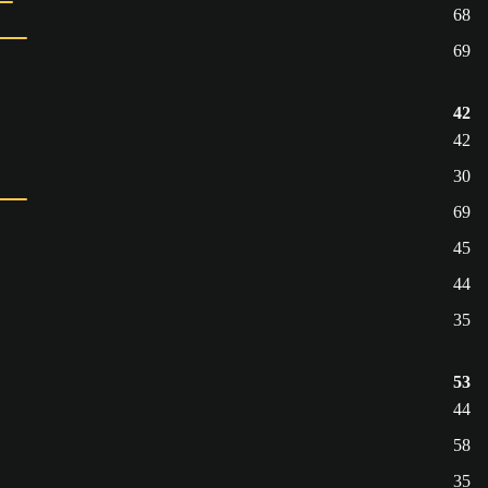
68
69
42
42
30
69
45
44
35
53
44
58
35