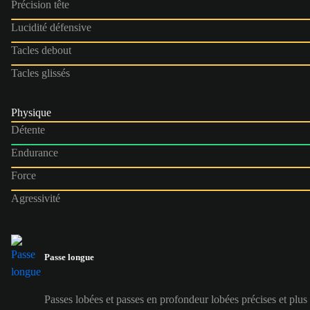
Précision tête
Lucidité défensive
Tacles debout
Tacles glissés
Physique
Détente
Endurance
Force
Agressivité
Passe longue
Passes lobées et passes en profondeur lobées précises et plus