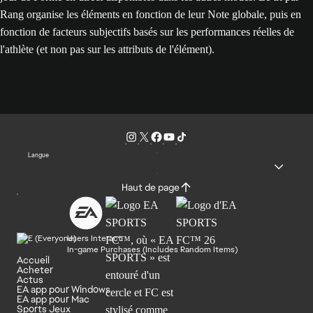
Rang organise les éléments en fonction de leur Note globale, puis en
fonction de facteurs subjectifs basés sur les performances réelles de
l'athlète (et non pas sur les attributs de l'élément).
Langue
Haut de page
Users Interact
In-game Purchases (Includes Random Items)
Accueil
Acheter
Actus
EA app pour Windows
EA app pour Mac
Sports Jeux