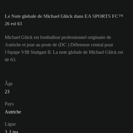
Le Note globale de Michael Glück dans EA SPORTS FC™
26 est 63
Michael Glück est footballeur professionnel originaire de
Autriche et joue au poste de (DC ) Défenseur central pour
l’équipe VfB Stuttgart II. La note globale de Michael Glück est
de 63.
Âge
23
Pays
Autriche
Ligue
3. Liga