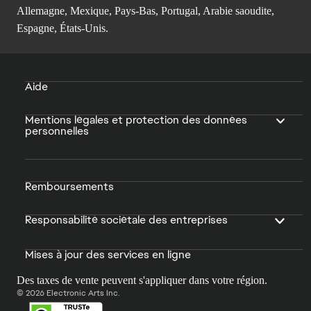
Allemagne, Mexique, Pays-Bas, Portugal, Arabie saoudite,
Espagne, États-Unis.
Aide
Mentions légales et protection des données
personnelles
Remboursements
Responsabilité sociétale des entreprises
Mises à jour des services en ligne
Des taxes de vente peuvent s'appliquer dans votre région.
© 2026 Electronic Arts Inc.