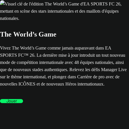
The World’s Game
Vivez The World’s Game comme jamais auparavant dans EA
SPORTS FC™ 26. La dernière mise à jour introduit un tout nouveau
mode de compétition internationale avec 48 équipes nationales, ainsi
que de nouveaux stades authentiques. Relevez les défis Manager Live
sur le thème international, et plongez dans Carrière de pro avec de
nouvelles ICÔNES et de nouveaux Héros internationaux.
Jouer