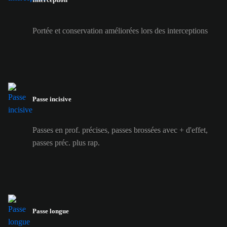
Portée et conservation améliorées lors des interceptions
Passe incisive
Passes en prof. précises, passes brossées avec + d'effet,
passes préc. plus rap.
Passe longue