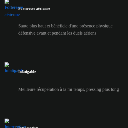
Forteresse aérienne
Saute plus haut et bénéficie d'une présence physique
défensive avant et pendant les duels aériens
Infatigable
Meilleure récupération à la mi-temps, pressing plus long
Interception