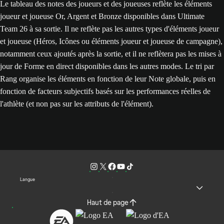
Le tableau des notes des joueurs et des joueuses reflète les éléments
joueur et joueuse Or, Argent et Bronze disponibles dans Ultimate
Team 26 à sa sortie. Il ne reflète pas les autres types d'éléments joueur
et joueuse (Héros, Icônes ou éléments joueur et joueuse de campagne),
notamment ceux ajoutés après la sortie, et il ne reflètera pas les mises à
jour de Forme en direct disponibles dans les autres modes. Le tri par
Rang organise les éléments en fonction de leur Note globale, puis en
fonction de facteurs subjectifs basés sur les performances réelles de
l'athlète (et non pas sur les attributs de l'élément).
Langue
Haut de page