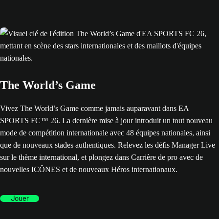
The World’s Game
Vivez The World’s Game comme jamais auparavant dans EA
SPORTS FC™ 26. La dernière mise à jour introduit un tout nouveau
mode de compétition internationale avec 48 équipes nationales, ainsi
que de nouveaux stades authentiques. Relevez les défis Manager Live
sur le thème international, et plongez dans Carrière de pro avec de
nouvelles ICÔNES et de nouveaux Héros internationaux.
Jouer