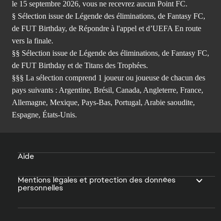
le 15 septembre 2026, vous ne recevrez aucun Point FC.
§ Sélection issue de Légende des éliminations, de Fantasy FC,
de FUT Birthday, de Répondre à l'appel et d’UEFA En route
vers la finale.
§§ Sélection issue de Légende des éliminations, de Fantasy FC,
de FUT Birthday et de Titans des Trophées.
§§§ La sélection comprend 1 joueur ou joueuse de chacun des
pays suivants : Argentine, Brésil, Canada, Angleterre, France,
Allemagne, Mexique, Pays-Bas, Portugal, Arabie saoudite,
Espagne, États-Unis.
Aide
Mentions légales et protection des données
personnelles