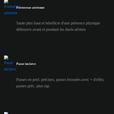
Forteresse aérienne
Saute plus haut et bénéficie d'une présence physique
défensive avant et pendant les duels aériens
Passe incisive
Passes en prof. précises, passes brossées avec + d'effet,
passes préc. plus rap.