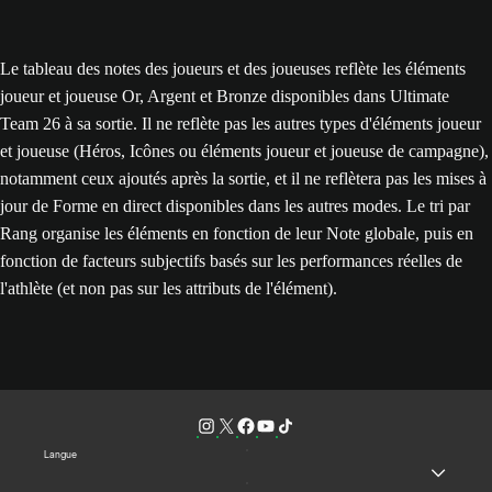
Le tableau des notes des joueurs et des joueuses reflète les éléments
joueur et joueuse Or, Argent et Bronze disponibles dans Ultimate
Team 26 à sa sortie. Il ne reflète pas les autres types d'éléments joueur
et joueuse (Héros, Icônes ou éléments joueur et joueuse de campagne),
notamment ceux ajoutés après la sortie, et il ne reflètera pas les mises à
jour de Forme en direct disponibles dans les autres modes. Le tri par
Rang organise les éléments en fonction de leur Note globale, puis en
fonction de facteurs subjectifs basés sur les performances réelles de
l'athlète (et non pas sur les attributs de l'élément).
Langue