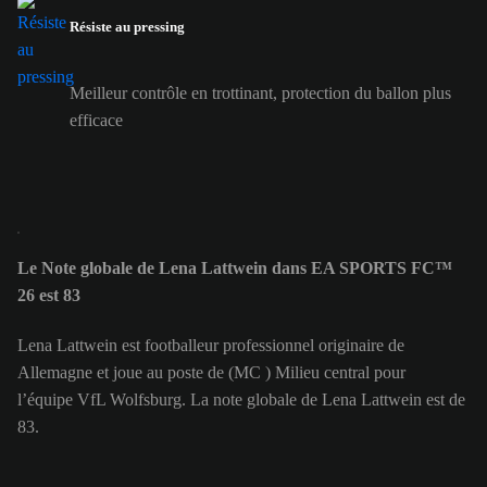
Résiste au pressing
Meilleur contrôle en trottinant, protection du ballon plus
efficace
Le Note globale de Lena Lattwein dans EA SPORTS FC™
26 est 83
Lena Lattwein est footballeur professionnel originaire de
Allemagne et joue au poste de (MC ) Milieu central pour
l’équipe VfL Wolfsburg. La note globale de Lena Lattwein est de
83.