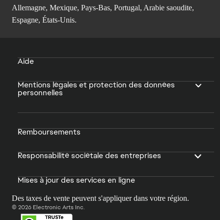
Allemagne, Mexique, Pays-Bas, Portugal, Arabie saoudite,
Espagne, États-Unis.
Aide
Mentions légales et protection des données
personnelles
Remboursements
Responsabilité sociétale des entreprises
Mises à jour des services en ligne
Des taxes de vente peuvent s'appliquer dans votre région.
© 2026 Electronic Arts Inc.