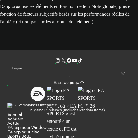
Rang organise les éléments en fonction de leur Note globale, puis en
fonction de facteurs subjectifs basés sur les performances réelles de
l'athlète (et non pas sur les attributs de l'élément).
Langue
Haut de page
Users Interact
In-game Purchases (Includes Random Items)
Accueil
Acheter
Actus
EA app pour Windows
EA app pour Mac
Sports Jeux