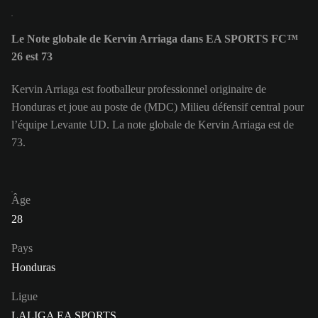
Le Note globale de Kervin Arriaga dans EA SPORTS FC™
26 est 73
Kervin Arriaga est footballeur professionnel originaire de
Honduras et joue au poste de (MDC) Milieu défensif central pour
l’équipe Levante UD. La note globale de Kervin Arriaga est de
73.
Âge
28
Pays
Honduras
Ligue
LALIGA EA SPORTS