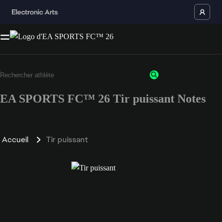
EA SPORTS FC™ 26 Tir puissant Notes
Accueil
Tir puissant