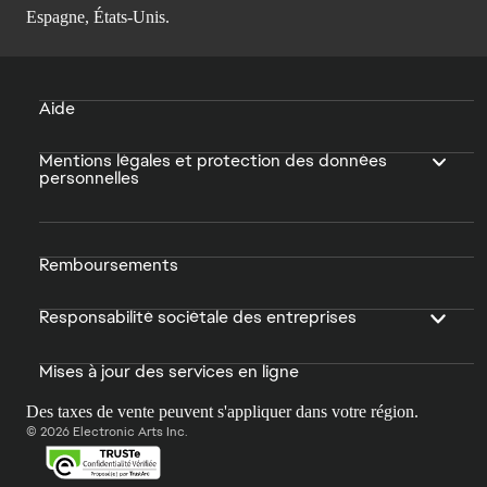
Espagne, États-Unis.
Aide
Mentions légales et protection des données
personnelles
Remboursements
Responsabilité sociétale des entreprises
Mises à jour des services en ligne
Des taxes de vente peuvent s'appliquer dans votre région.
© 2026 Electronic Arts Inc.