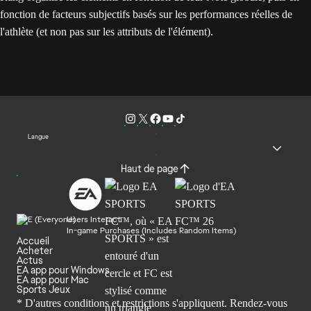
fonction de facteurs subjectifs basés sur les performances réelles de
l'athlète (et non pas sur les attributs de l'élément).
Langue
Haut de page
Users Interact
In-game Purchases (Includes Random Items)
Accueil
Acheter
Actus
EA app pour Windows
EA app pour Mac
Sports Jeux
* D'autres conditions et restrictions s'appliquent. Rendez-
vous