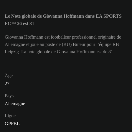
Le Note globale de Giovanna Hoffmann dans EA SPORTS
FC™ 26 est 81
Giovanna Hoffmann est footballeur professionnel originaire de
Allemagne et joue au poste de (BU) Buteur pour l’équipe RB
Leipzig. La note globale de Giovanna Hoffmann est de 81.
Âge
27
Pays
Allemagne
Ligue
GPFBL