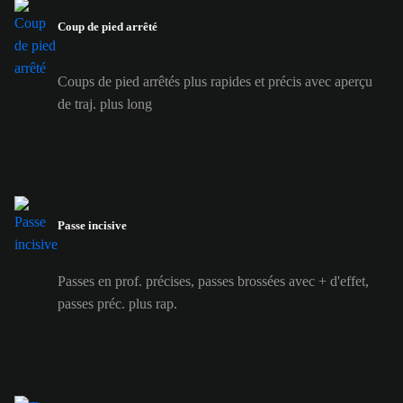
Coup de pied arrêté
Coups de pied arrêtés plus rapides et précis avec aperçu
de traj. plus long
Passe incisive
Passes en prof. précises, passes brossées avec + d'effet,
passes préc. plus rap.