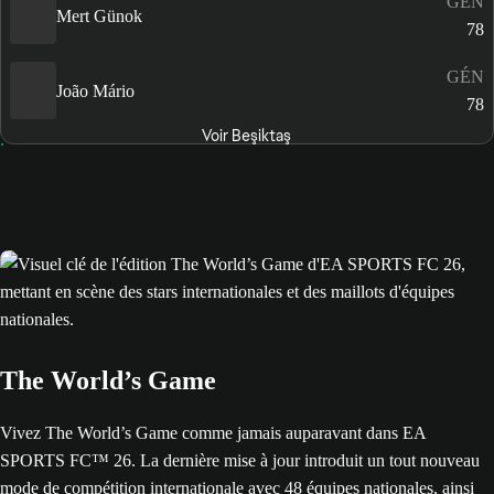
GÉN
Mert Günok
78
GÉN
João Mário
78
Voir Beşiktaş
The World’s Game
Vivez The World’s Game comme jamais auparavant dans EA
SPORTS FC™ 26. La dernière mise à jour introduit un tout nouveau
mode de compétition internationale avec 48 équipes nationales, ainsi