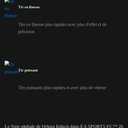
Tir en finesse
Tirs en finesse plus rapides avec plus d'effet et de
précision
Tir puissant
Tirs puissants plus rapides et avec plus de vitesse
Le Note globale de Orkun Kökçü dans EA SPORTS FC™ 26