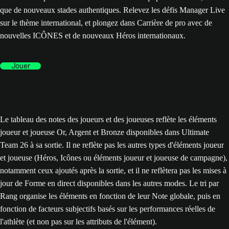
que de nouveaux stades authentiques. Relevez les défis Manager Live
sur le thème international, et plongez dans Carrière de pro avec de
nouvelles ICÔNES et de nouveaux Héros internationaux.
Jouer
Le tableau des notes des joueurs et des joueuses reflète les éléments
joueur et joueuse Or, Argent et Bronze disponibles dans Ultimate
Team 26 à sa sortie. Il ne reflète pas les autres types d'éléments joueur
et joueuse (Héros, Icônes ou éléments joueur et joueuse de campagne),
notamment ceux ajoutés après la sortie, et il ne reflètera pas les mises à
jour de Forme en direct disponibles dans les autres modes. Le tri par
Rang organise les éléments en fonction de leur Note globale, puis en
fonction de facteurs subjectifs basés sur les performances réelles de
l'athlète (et non pas sur les attributs de l'élément).