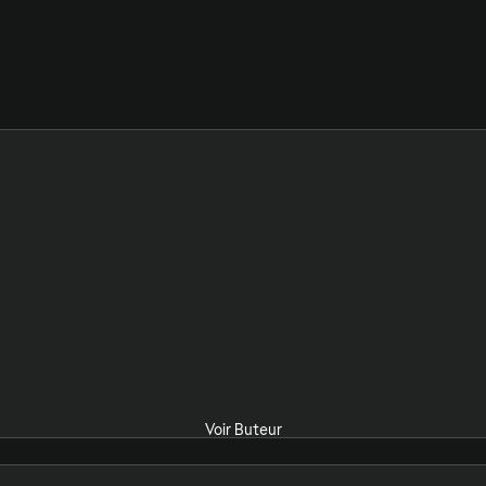
Voir Buteur