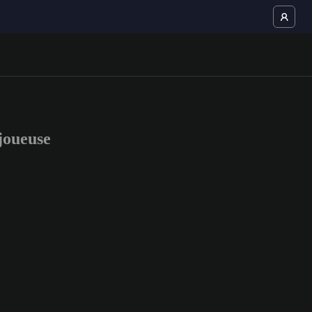
joueuse