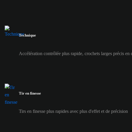
Technique
Accélération contrôlée plus rapide, crochets larges précis en 
Tir en finesse
Tirs en finesse plus rapides avec plus d'effet et de précision