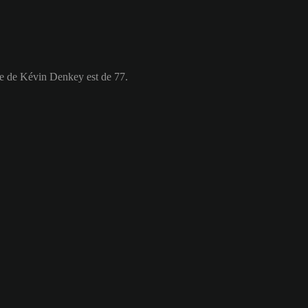
le de Kévin Denkey est de 77.