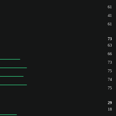
61
41
61
73
63
66
73
75
74
75
29
18