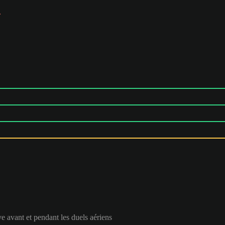
e avant et pendant les duels aériens