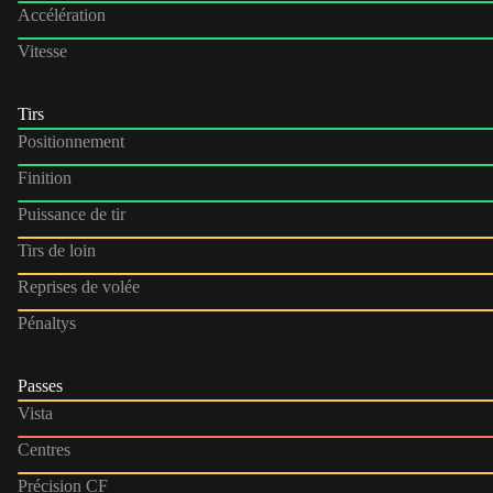
Accélération
Vitesse
Tirs
Positionnement
Finition
Puissance de tir
Tirs de loin
Reprises de volée
Pénaltys
Passes
Vista
Centres
Précision CF