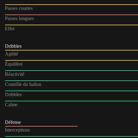
Passes courtes
Passes longues
Effet
Dribbles
Agilité
Équilibre
Réactivité
Contrôle du ballon
Dribbles
Calme
Défense
Interceptions