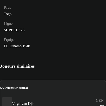
Pays
Togo
Ligue
SUPERLIGA
Équipe
FC Dinamo 1948
Joueurs similaires
DC
Défenseur central
GÉN
Virgil van Dijk