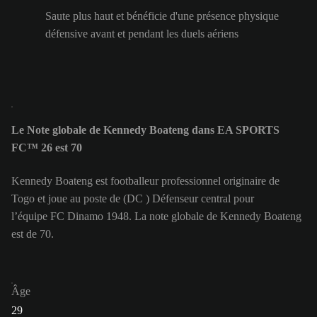
Saute plus haut et bénéficie d'une présence physique
défensive avant et pendant les duels aériens
Le Note globale de Kennedy Boateng dans EA SPORTS
FC™ 26 est 70
Kennedy Boateng est footballeur professionnel originaire de
Togo et joue au poste de (DC ) Défenseur central pour
l’équipe FC Dinamo 1948. La note globale de Kennedy Boateng
est de 70.
Âge
29