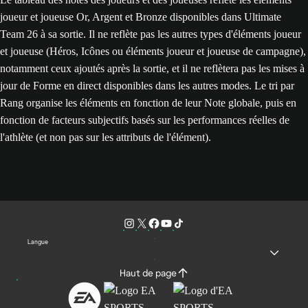
joueur et joueuse Or, Argent et Bronze disponibles dans Ultimate
Team 26 à sa sortie. Il ne reflète pas les autres types d'éléments joueur
et joueuse (Héros, Icônes ou éléments joueur et joueuse de campagne),
notamment ceux ajoutés après la sortie, et il ne reflètera pas les mises à
jour de Forme en direct disponibles dans les autres modes. Le tri par
Rang organise les éléments en fonction de leur Note globale, puis en
fonction de facteurs subjectifs basés sur les performances réelles de
l'athlète (et non pas sur les attributs de l'élément).
Langue
Haut de page