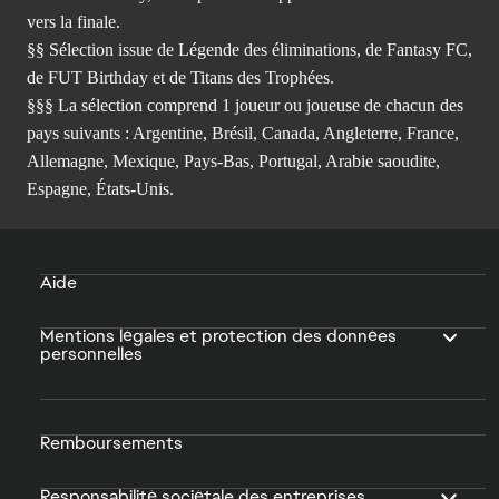
vers la finale.
§§ Sélection issue de Légende des éliminations, de Fantasy FC,
de FUT Birthday et de Titans des Trophées.
§§§ La sélection comprend 1 joueur ou joueuse de chacun des
pays suivants : Argentine, Brésil, Canada, Angleterre, France,
Allemagne, Mexique, Pays-Bas, Portugal, Arabie saoudite,
Espagne, États-Unis.
Aide
Mentions légales et protection des données
personnelles
Remboursements
Responsabilité sociétale des entreprises