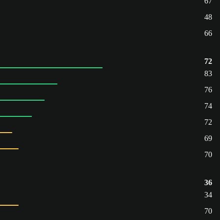
67
48
66
72
83
76
74
72
69
70
36
34
70