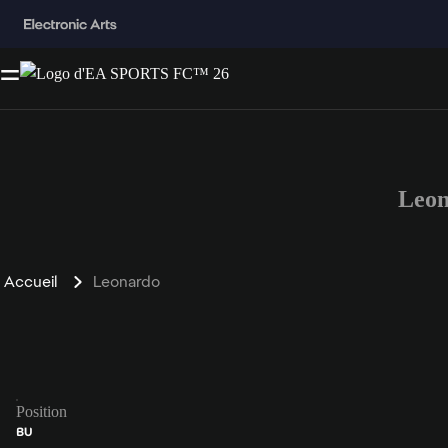
Leon
Accueil
Leonardo
Position
BU