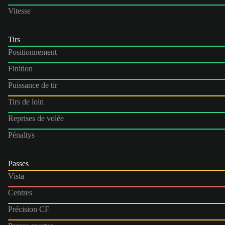
Vitesse
Tirs
Positionnement
Finition
Puissance de tir
Tirs de loin
Reprises de volée
Pénaltys
Passes
Vista
Centres
Précision CF