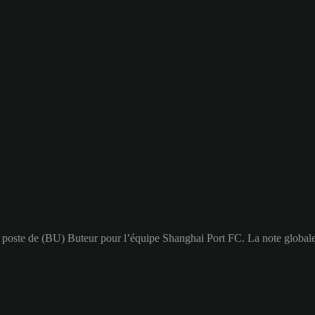
 au poste de (BU) Buteur pour l’équipe Shanghai Port FC. La note global