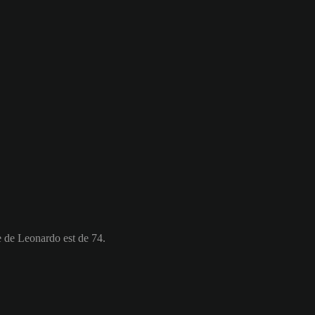
e de Leonardo est de 74.