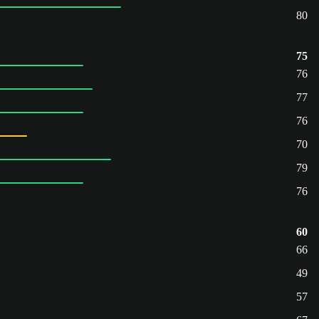
80
75
76
77
76
70
79
76
60
66
49
57