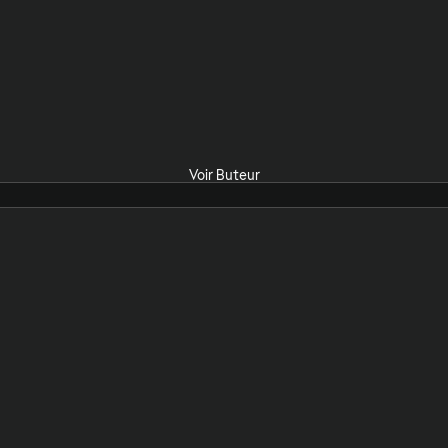
Voir Buteur