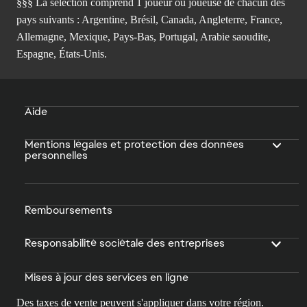
§§§ La sélection comprend 1 joueur ou joueuse de chacun des
pays suivants : Argentine, Brésil, Canada, Angleterre, France,
Allemagne, Mexique, Pays-Bas, Portugal, Arabie saoudite,
Espagne, États-Unis.
Aide
Mentions légales et protection des données
personnelles
Remboursements
Responsabilité sociétale des entreprises
Mises à jour des services en ligne
Des taxes de vente peuvent s'appliquer dans votre région.