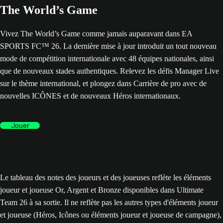
The World’s Game
Vivez The World’s Game comme jamais auparavant dans EA
SPORTS FC™ 26. La dernière mise à jour introduit un tout nouveau
mode de compétition internationale avec 48 équipes nationales, ainsi
que de nouveaux stades authentiques. Relevez les défis Manager Live
sur le thème international, et plongez dans Carrière de pro avec de
nouvelles ICÔNES et de nouveaux Héros internationaux.
Jouer
Le tableau des notes des joueurs et des joueuses reflète les éléments
joueur et joueuse Or, Argent et Bronze disponibles dans Ultimate
Team 26 à sa sortie. Il ne reflète pas les autres types d'éléments joueur
et joueuse (Héros, Icônes ou éléments joueur et joueuse de campagne),