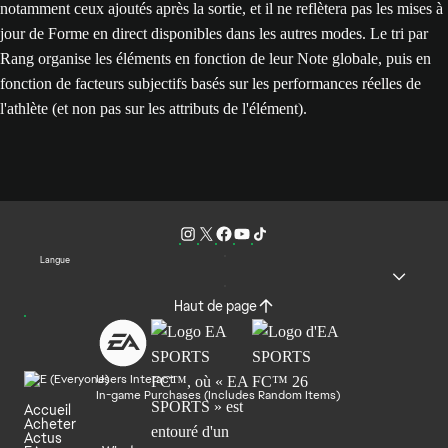
notamment ceux ajoutés après la sortie, et il ne reflètera pas les mises à
jour de Forme en direct disponibles dans les autres modes. Le tri par
Rang organise les éléments en fonction de leur Note globale, puis en
fonction de facteurs subjectifs basés sur les performances réelles de
l'athlète (et non pas sur les attributs de l'élément).
Langue
Haut de page
Users Interact
In-game Purchases (Includes Random Items)
Accueil
Acheter
Actus