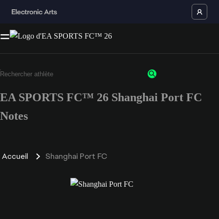
EA SPORTS FC™ 26 Shanghai Port FC
Notes
Accueil
Shanghai Port FC