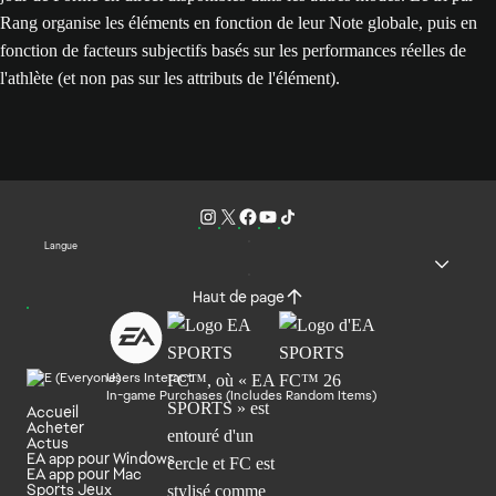
Rang organise les éléments en fonction de leur Note globale, puis en
fonction de facteurs subjectifs basés sur les performances réelles de
l'athlète (et non pas sur les attributs de l'élément).
Langue
Haut de page
Users Interact
In-game Purchases (Includes Random Items)
Accueil
Acheter
Actus
EA app pour Windows
EA app pour Mac
Sports Jeux