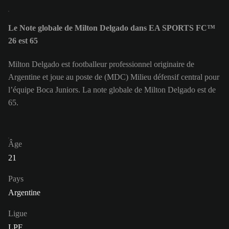
Le Note globale de Milton Delgado dans EA SPORTS FC™
26 est 65
Milton Delgado est footballeur professionnel originaire de
Argentine et joue au poste de (MDC) Milieu défensif central pour
l’équipe Boca Juniors. La note globale de Milton Delgado est de
65.
Âge
21
Pays
Argentine
Ligue
LPF