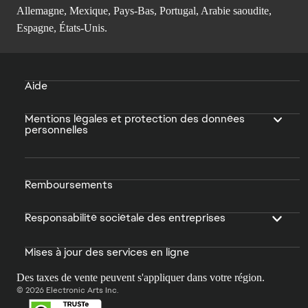
Allemagne, Mexique, Pays-Bas, Portugal, Arabie saoudite,
Espagne, États-Unis.
Aide
Mentions légales et protection des données
personnelles
Remboursements
Responsabilité sociétale des entreprises
Mises à jour des services en ligne
Des taxes de vente peuvent s'appliquer dans votre région.
© 2026 Electronic Arts Inc.