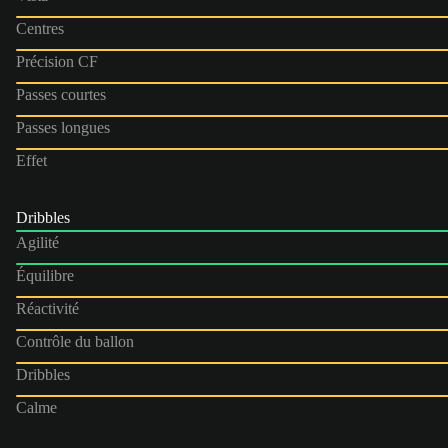
Centres
Précision CF
Passes courtes
Passes longues
Effet
Dribbles
Agilité
Équilibre
Réactivité
Contrôle du ballon
Dribbles
Calme