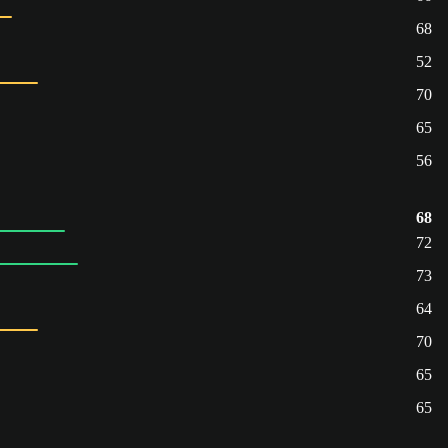
68
52
70
65
56
68
72
73
64
70
65
65