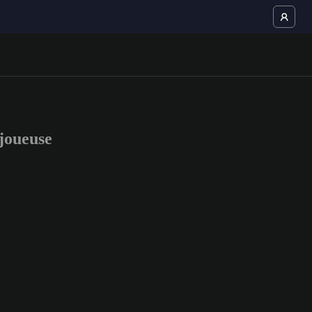
joueuse