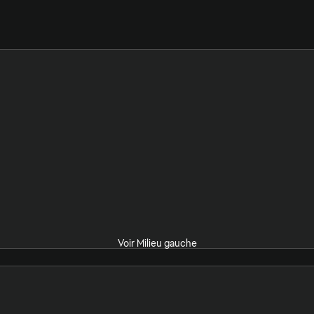
Voir Milieu gauche