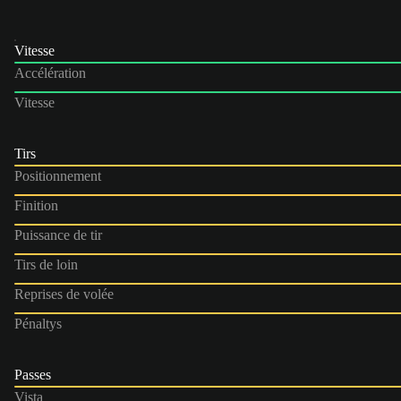
Vitesse
Accélération
Vitesse
Tirs
Positionnement
Finition
Puissance de tir
Tirs de loin
Reprises de volée
Pénaltys
Passes
Vista