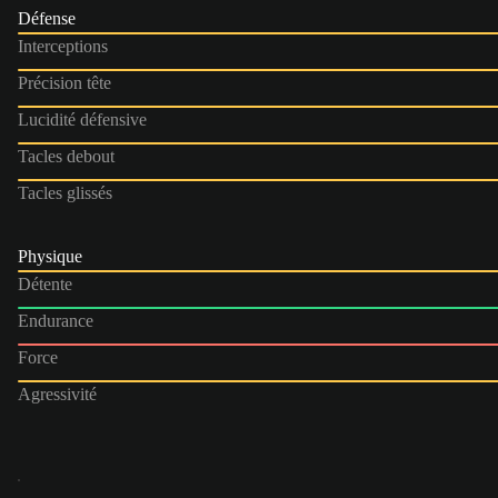
Défense
Interceptions
Précision tête
Lucidité défensive
Tacles debout
Tacles glissés
Physique
Détente
Endurance
Force
Agressivité