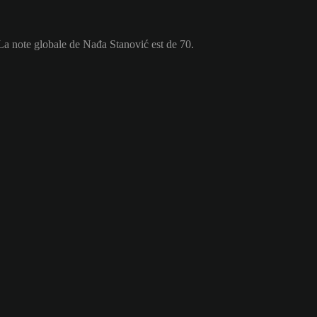
La note globale de Nađa Stanović est de 70.