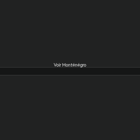
Voir Monténégro