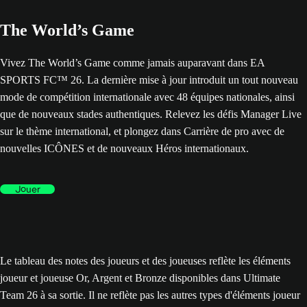
The World’s Game
Vivez The World’s Game comme jamais auparavant dans EA
SPORTS FC™ 26. La dernière mise à jour introduit un tout nouveau
mode de compétition internationale avec 48 équipes nationales, ainsi
que de nouveaux stades authentiques. Relevez les défis Manager Live
sur le thème international, et plongez dans Carrière de pro avec de
nouvelles ICÔNES et de nouveaux Héros internationaux.
Jouer
Le tableau des notes des joueurs et des joueuses reflète les éléments
joueur et joueuse Or, Argent et Bronze disponibles dans Ultimate
Team 26 à sa sortie. Il ne reflète pas les autres types d'éléments joueur