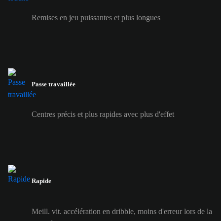
Remises en jeu puissantes et plus longues
Passe travaillée
Centres précis et plus rapides avec plus d'effet
Rapide
Meill. vit. accélération en dribble, moins d'erreur lors de la