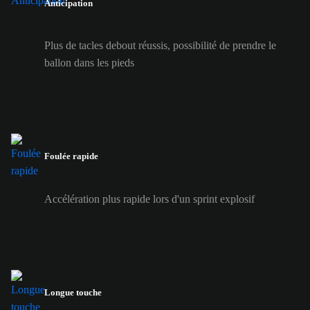
Anticipation
Plus de tacles debout réussis, possibilité de prendre le
ballon dans les pieds
Foulée rapide
Accélération plus rapide lors d'un sprint explosif
Longue touche