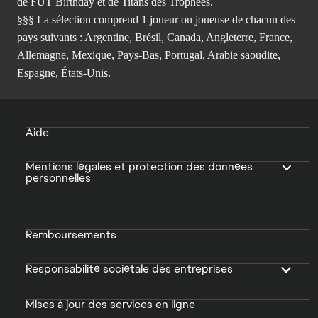
de FUT Birthday et de Titans des Trophées.
§§§ La sélection comprend 1 joueur ou joueuse de chacun des
pays suivants : Argentine, Brésil, Canada, Angleterre, France,
Allemagne, Mexique, Pays-Bas, Portugal, Arabie saoudite,
Espagne, États-Unis.
Aide
Mentions légales et protection des données
personnelles
Remboursements
Responsabilité sociétale des entreprises
Mises à jour des services en ligne