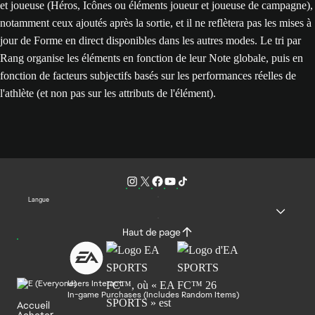
et joueuse (Héros, Icônes ou éléments joueur et joueuse de campagne),
notamment ceux ajoutés après la sortie, et il ne reflètera pas les mises à
jour de Forme en direct disponibles dans les autres modes. Le tri par
Rang organise les éléments en fonction de leur Note globale, puis en
fonction de facteurs subjectifs basés sur les performances réelles de
l'athlète (et non pas sur les attributs de l'élément).
Langue
Haut de page
Users Interact
In-game Purchases (Includes Random Items)
Accueil
Acheter