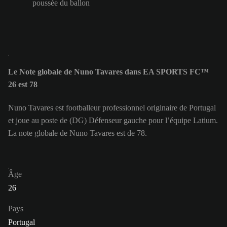
poussée du ballon
Le Note globale de Nuno Tavares dans EA SPORTS FC™
26 est 78
Nuno Tavares est footballeur professionnel originaire de Portugal
et joue au poste de (DG) Défenseur gauche pour l’équipe Latium.
La note globale de Nuno Tavares est de 78.
Âge
26
Pays
Portugal