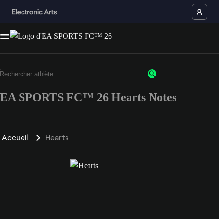
EA SPORTS FC™ 26 Hearts Notes
Accueil
Hearts