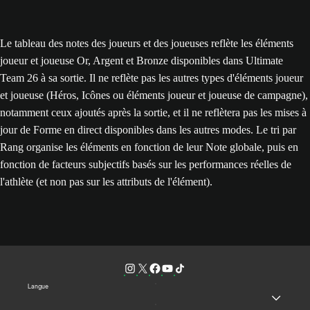
Le tableau des notes des joueurs et des joueuses reflète les éléments
joueur et joueuse Or, Argent et Bronze disponibles dans Ultimate
Team 26 à sa sortie. Il ne reflète pas les autres types d'éléments joueur
et joueuse (Héros, Icônes ou éléments joueur et joueuse de campagne),
notamment ceux ajoutés après la sortie, et il ne reflètera pas les mises à
jour de Forme en direct disponibles dans les autres modes. Le tri par
Rang organise les éléments en fonction de leur Note globale, puis en
fonction de facteurs subjectifs basés sur les performances réelles de
l'athlète (et non pas sur les attributs de l'élément).
Langue