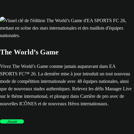
The World’s Game
Vivez The World’s Game comme jamais auparavant dans EA
SPORTS FC™ 26. La dernière mise à jour introduit un tout nouveau
mode de compétition internationale avec 48 équipes nationales, ainsi
que de nouveaux stades authentiques. Relevez les défis Manager Live
sur le thème international, et plongez dans Carrière de pro avec de
nouvelles ICÔNES et de nouveaux Héros internationaux.
Jouer