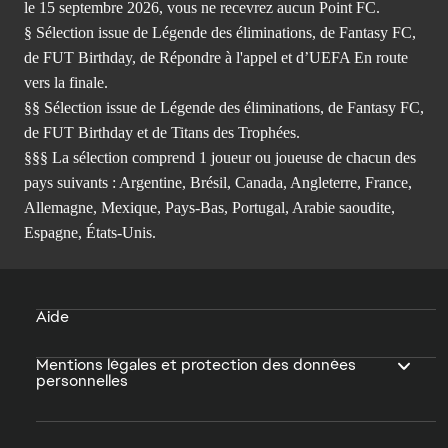
le 15 septembre 2026, vous ne recevrez aucun Point FC.
§ Sélection issue de Légende des éliminations, de Fantasy FC,
de FUT Birthday, de Répondre à l'appel et d’UEFA En route
vers la finale.
§§ Sélection issue de Légende des éliminations, de Fantasy FC,
de FUT Birthday et de Titans des Trophées.
§§§ La sélection comprend 1 joueur ou joueuse de chacun des
pays suivants : Argentine, Brésil, Canada, Angleterre, France,
Allemagne, Mexique, Pays-Bas, Portugal, Arabie saoudite,
Espagne, États-Unis.
Aide
Mentions légales et protection des données
personnelles