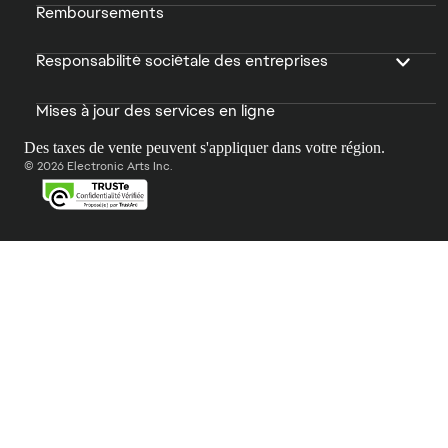
Remboursements
Responsabilité sociétale des entreprises
Mises à jour des services en ligne
Des taxes de vente peuvent s'appliquer dans votre région.
© 2026 Electronic Arts Inc.