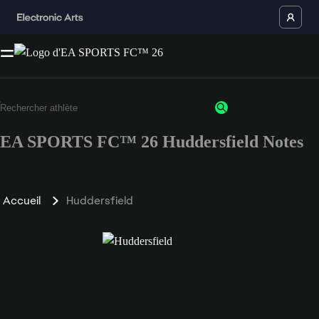
EA SPORTS FC™ 26 Huddersfield Notes
Accueil
Huddersfield