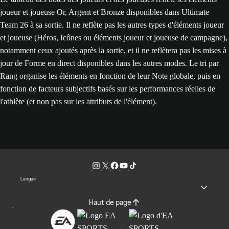
joueur et joueuse Or, Argent et Bronze disponibles dans Ultimate
Team 26 à sa sortie. Il ne reflète pas les autres types d'éléments joueur
et joueuse (Héros, Icônes ou éléments joueur et joueuse de campagne),
notamment ceux ajoutés après la sortie, et il ne reflètera pas les mises à
jour de Forme en direct disponibles dans les autres modes. Le tri par
Rang organise les éléments en fonction de leur Note globale, puis en
fonction de facteurs subjectifs basés sur les performances réelles de
l'athlète (et non pas sur les attributs de l'élément).
Langue
Haut de page