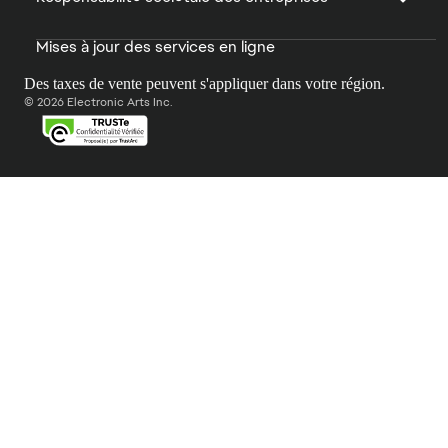
Mises à jour des services en ligne
Des taxes de vente peuvent s'appliquer dans votre région.
© 2026 Electronic Arts Inc.