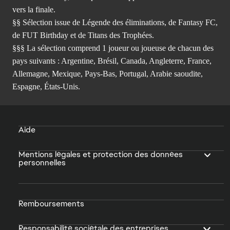
vers la finale.
§§ Sélection issue de Légende des éliminations, de Fantasy FC,
de FUT Birthday et de Titans des Trophées.
§§§ La sélection comprend 1 joueur ou joueuse de chacun des
pays suivants : Argentine, Brésil, Canada, Angleterre, France,
Allemagne, Mexique, Pays-Bas, Portugal, Arabie saoudite,
Espagne, États-Unis.
Aide
Mentions légales et protection des données
personnelles
Remboursements
Responsabilité sociétale des entreprises