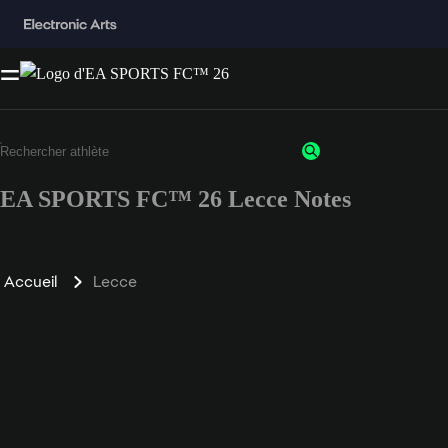
EA SPORTS FC™ 26 Lecce Notes
Accueil
Lecce