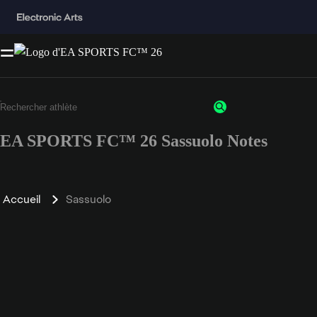
EA SPORTS FC™ 26 Sassuolo Notes
Accueil
Sassuolo