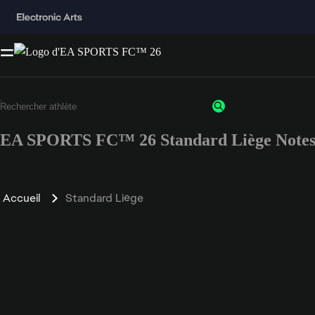
EA SPORTS FC™ 26 Standard Liège Note
Accueil
Standard Liège