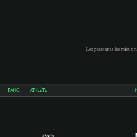
Les personnes les mieux n
RANG
ATHLÈTE
#3406