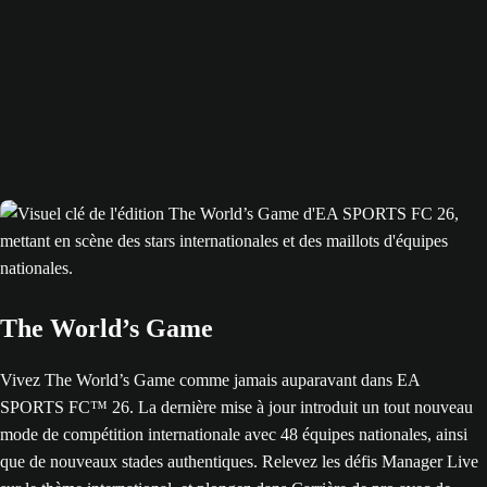
The World’s Game
Vivez The World’s Game comme jamais auparavant dans EA
SPORTS FC™ 26. La dernière mise à jour introduit un tout nouveau
mode de compétition internationale avec 48 équipes nationales, ainsi
que de nouveaux stades authentiques. Relevez les défis Manager Live