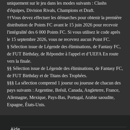
uniquement sur le jeu dans les modes suivants : Clashs
d'équipes, Division Rivals, Champions et Draft.
††Vous devez effectuer les démarches pour obtenir la première
distribution de Points FC avant le 15 juin 2026 pour recevoir
l'intégralité des 6 000 Points FC. Si vous utilisez le code après
le 15 septembre 2026, vous ne recevrez aucun Point FC.
§ Sélection issue de Légende des éliminations, de Fantasy FC,
de FUT Birthday, de Répondre à l'appel et d’UEFA En route
vers la finale.
§§ Sélection issue de Légende des éliminations, de Fantasy FC,
de FUT Birthday et de Titans des Trophées.
§§§ La sélection comprend 1 joueur ou joueuse de chacun des
pays suivants : Argentine, Brésil, Canada, Angleterre, France,
Allemagne, Mexique, Pays-Bas, Portugal, Arabie saoudite,
Espagne, États-Unis.
Aide