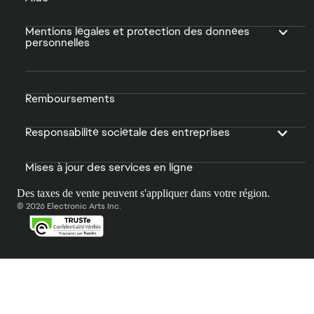
Mentions légales et protection des données
personnelles
Remboursements
Responsabilité sociétale des entreprises
Mises à jour des services en ligne
Des taxes de vente peuvent s'appliquer dans votre région.
© 2026 Electronic Arts Inc.