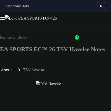
EA SPORTS FC™ 26 TSV Havelse Notes
Accueil
TSV Havelse