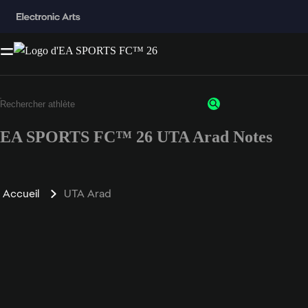
EA SPORTS FC™ 26 UTA Arad Notes
Accueil
UTA Arad