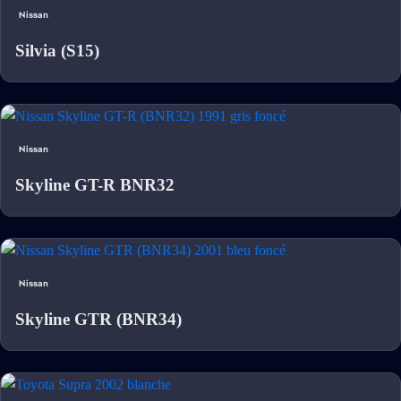
Nissan
Silvia (S15)
Nissan
Skyline GT-R BNR32
Nissan
Skyline GTR (BNR34)