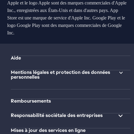
Apple et le logo Apple sont des marques commerciales d'Apple
Inc., enregistrées aux États-Unis et dans d'autres pays. App
Store est une marque de service d'Apple Inc. Google Play et le
logo Google Play sont des marques commerciales de Google
Inc.
Aide
Mentions légales et protection des données
personnelles
Remboursements
Responsabilité sociétale des entreprises
Mises à jour des services en ligne