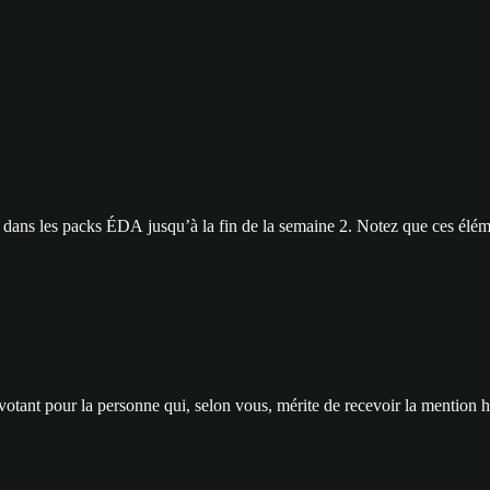
 dans les packs ÉDA jusqu’à la fin de la semaine 2. Notez que ces élém
n votant pour la personne qui, selon vous, mérite de recevoir la mention