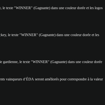
ments vainqueurs d’ÉDA seront améliorés pour correspondre à la valeur