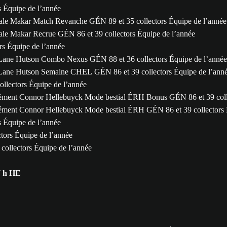
 Équipe de l’année
le Makar Match Revanche GÉN 89 et 35 collectors Équipe de l’année
le Makar Recrue GÉN 86 et 39 collectors Équipe de l’année
s Équipe de l’année
Lane Hutson Combo Nexus GÉN 88 et 36 collectors Équipe de l’année
Lane Hutson Semaine CHEL GÉN 86 et 39 collectors Équipe de l’ann
llectors Équipe de l’année
ément Connor Hellebuyck Mode bestial ÉRH Bonus GÉN 86 et 39 colle
ment Connor Hellebuyck Mode bestial ÉRH GÉN 86 et 39 collectors 
 Équipe de l’année
tors Équipe de l’année
ollectors Équipe de l’année
7 h HE