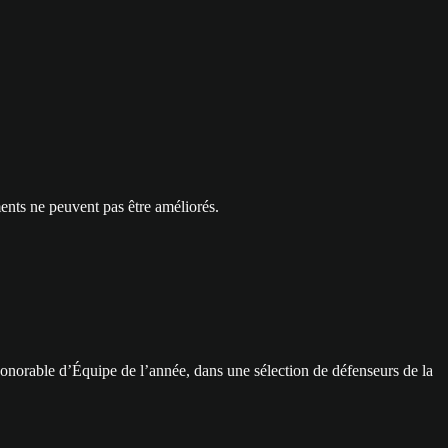
ents ne peuvent pas être améliorés.
 honorable d’Équipe de l’année, dans une sélection de défenseurs de la