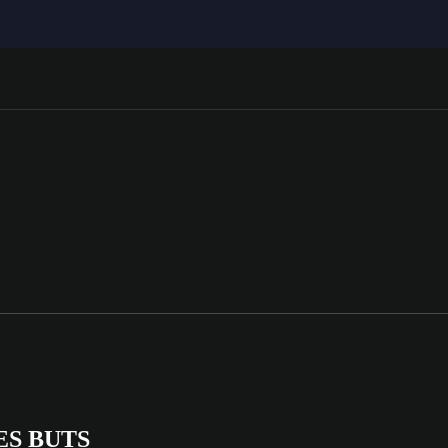
ES BUTS