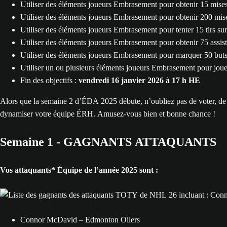
Utiliser des éléments joueurs Embrasement pour obtenir 15 mis
Utiliser des éléments joueurs Embrasement pour obtenir 200 mi
Utiliser des éléments joueurs Embrasement pour tenter 15 tirs 
Utiliser des éléments joueurs Embrasement pour obtenir 75 ass
Utiliser des éléments joueurs Embrasement pour marquer 50 bu
Utiliser un ou plusieurs éléments joueurs Embrasement pour jo
Fin des objectifs :
vendredi 16 janvier 2026 à 17 h HE
Alors que la semaine 2 d’ÉDA 2025 débute, n’oubliez pas de voter, de ré
dynamiser votre équipe ÉRH. Amusez-vous bien et bonne chance !
Semaine 1 - GAGNANTS ATTAQUANTS
Vos attaquants* Équipe de l’année 2025 sont :
Connor McDavid – Edmonton Oilers