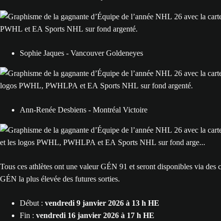
Sophie Jaques - Vancouver Goldeneyes
Ann-Renée Desbiens - Montréal Victoire
Tous ces athlètes ont une valeur GÉN 91 et seront disponibles via des 
GÉN la plus élevée des futures sorties.
Début :
vendredi 9 janvier 2026 à 13 h HE
Fin :
vendredi 16 janvier 2026 à 17 h HE