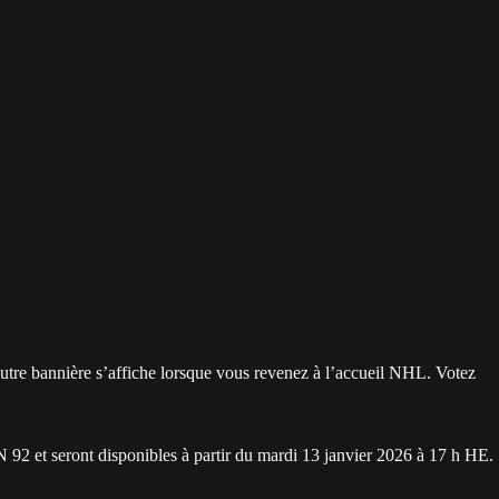
autre bannière s’affiche lorsque vous revenez à l’accueil NHL. Votez
N 92 et seront disponibles à partir du mardi 13 janvier 2026 à 17 h HE.