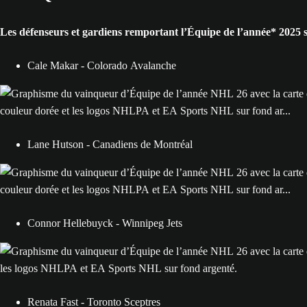
Les défenseurs et gardiens remportant l’Équipe de l’année* 2025 s
Cale Makar - Colorado Avalanche
Lane Hutson - Canadiens de Montréal
Connor Hellebuyck - Winnipeg Jets
Renata Fast - Toronto Sceptres