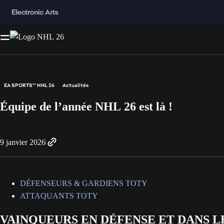
EA SPORTS™ NHL 26
Actualités
Équipe de l’année NHL 26 est là !
9 janvier 2026
DÉFENSEURS & GARDIENS TOTY
ATTAQUANTS TOTY
VAINQUEURS EN DÉFENSE ET DANS L