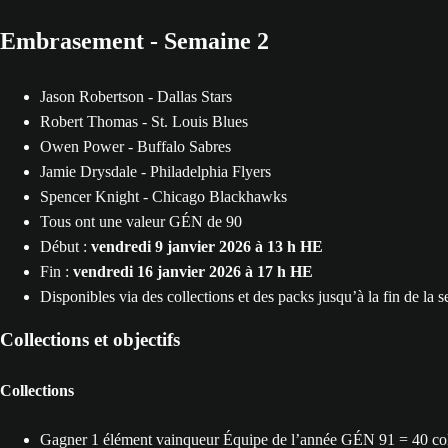
Embrasement - Semaine 2
Jason Robertson - Dallas Stars
Robert Thomas - St. Louis Blues
Owen Power - Buffalo Sabres
Jamie Drysdale - Philadelphia Flyers
Spencer Knight - Chicago Blackhawks
Tous ont une valeur GÉN de 90
Début :
vendredi 9 janvier 2026 à 13 h HE
Fin :
vendredi 16 janvier 2026 à 17 h HE
Disponibles via des collections et des packs jusqu’à la fin de la 
Collections et objectifs
Collections
Gagner 1 élément vainqueur Équipe de l’année GÉN 91 = 40 col