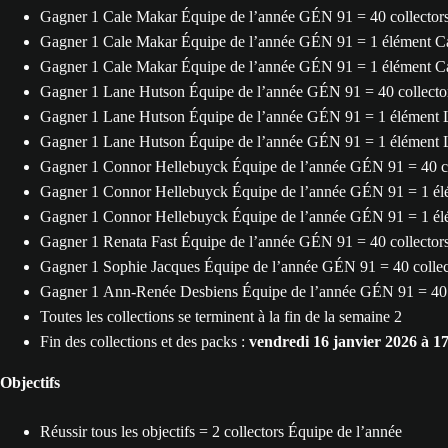
Gagner 1 Cale Makar Équipe de l’année GÉN 91 = 40 collectors
Gagner 1 Cale Makar Équipe de l’année GÉN 91 = 1 élément Ca
Gagner 1 Cale Makar Équipe de l’année GÉN 91 = 1 élément Ca
Gagner 1 Lane Hutson Équipe de l’année GÉN 91 = 40 collector
Gagner 1 Lane Hutson Équipe de l’année GÉN 91 = 1 élément 
Gagner 1 Lane Hutson Équipe de l’année GÉN 91 = 1 élément 
Gagner 1 Connor Hellebuyck Équipe de l’année GÉN 91 = 40 co
Gagner 1 Connor Hellebuyck Équipe de l’année GÉN 91 = 1 él
Gagner 1 Connor Hellebuyck Équipe de l’année GÉN 91 = 1 élé
Gagner 1 Renata Fast Équipe de l’année GÉN 91 = 40 collectors
Gagner 1 Sophie Jacques Équipe de l’année GÉN 91 = 40 collec
Gagner 1 Ann-Renée Desbiens Équipe de l’année GÉN 91 = 40 c
Toutes les collections se terminent à la fin de la semaine 2
Fin des collections et des packs :
vendredi 16 janvier 2026 à 1
Objectifs
Réussir tous les objectifs = 2 collectors Équipe de l’année