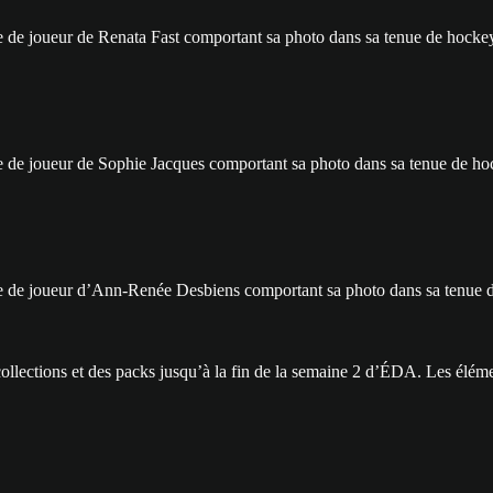
collections et des packs jusqu’à la fin de la semaine 2 d’ÉDA. Les élé