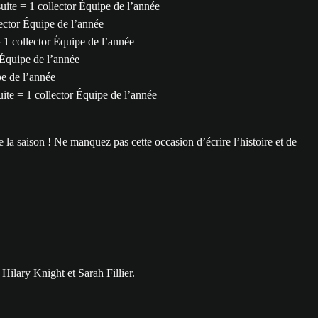
te = 1 collector Équipe de l’année
ctor Équipe de l’année
 1 collector Équipe de l’année
Équipe de l’année
e de l’année
te = 1 collector Équipe de l’année
 la saison ! Ne manquez pas cette occasion d’écrire l’histoire et de