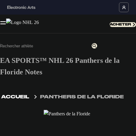
ACHETER
EA SPORTS™ NHL 26 Panthers de la
Floride Notes
ACCUEIL
PANTHERS DE LA FLORIDE