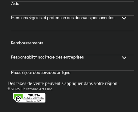
Aide
Mentions légales et protection des données personnelles
Remboursements
Responsabilité sociétale des entreprises
Mises à jour des services en ligne
Des taxes de vente peuvent s'appliquer dans votre région.
© 2026 Electronic Arts Inc.