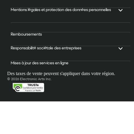
Mentions légales et protection des données personnelles
Remboursements
Responsabilité sociétale des entreprises
Mises à jour des services en ligne
Des taxes de vente peuvent s'appliquer dans votre région.
© 2026 Electronic Arts Inc.