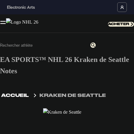
ACHETER
EA SPORTS™ NHL 26 Kraken de Seattle
Notes
ACCUEIL
KRAKEN DE SEATTLE