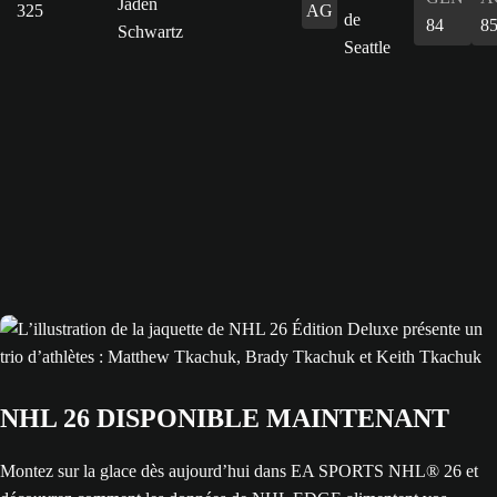
Jaden
325
AG
84
8
Schwartz
NHL 26 DISPONIBLE MAINTENANT
Montez sur la glace dès aujourd’hui dans EA SPORTS NHL® 26 et