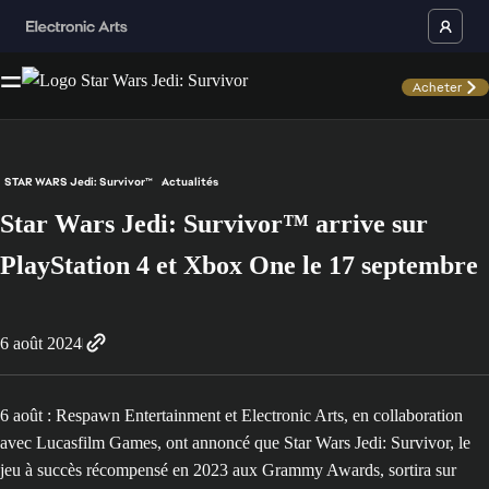
Acheter
STAR WARS Jedi: Survivor™
Actualités
Star Wars Jedi: Survivor™ arrive sur
PlayStation 4 et Xbox One le 17 septembre
6 août 2024
6 août : Respawn Entertainment et Electronic Arts, en collaboration
avec Lucasfilm Games, ont annoncé que Star Wars Jedi: Survivor, le
jeu à succès récompensé en 2023 aux Grammy Awards, sortira sur