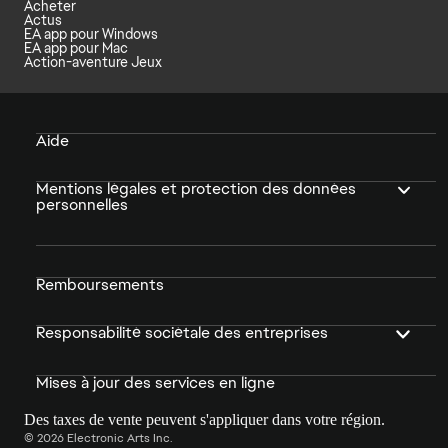
Acheter
Actus
EA app pour Windows
EA app pour Mac
Action-aventure Jeux
Aide
Mentions légales et protection des données
personnelles
Remboursements
Responsabilité sociétale des entreprises
Mises à jour des services en ligne
Des taxes de vente peuvent s'appliquer dans votre région.
© 2026 Electronic Arts Inc.