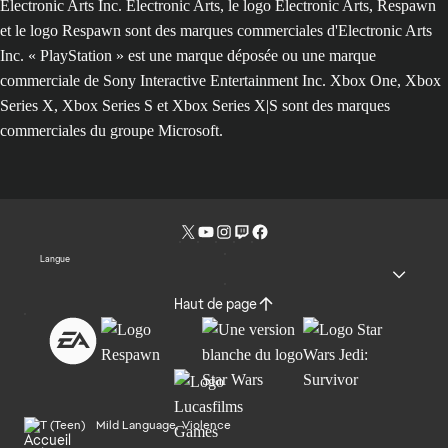
Electronic Arts Inc. Electronic Arts, le logo Electronic Arts, Respawn
et le logo Respawn sont des marques commerciales d'Electronic Arts
Inc. « PlayStation » est une marque déposée ou une marque
commerciale de Sony Interactive Entertainment Inc. Xbox One, Xbox
Series X, Xbox Series S et Xbox Series X|S sont des marques
commerciales du groupe Microsoft.
Langue
Haut de page
Mild Language, Violence
Accueil