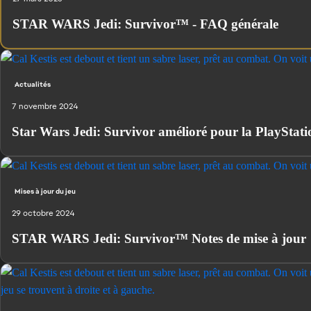
STAR WARS Jedi: Survivor™ - FAQ générale
Actualités
7 novembre 2024
Star Wars Jedi: Survivor amélioré pour la PlayStati
Mises à jour du jeu
29 octobre 2024
STAR WARS Jedi: Survivor™ Notes de mise à jour