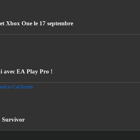
 et Xbox One le 17 septembre
 avec EA Play Pro !
: Survivor