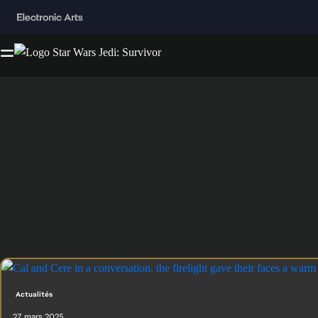
Actualités
27 mars 2025