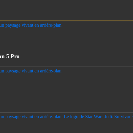
on 5 Pro