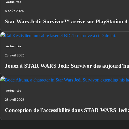
Actualités
6 août 2024
Star Wars Jedi: Survivor™ arrive sur PlayStation 4
Actualités
28 avril 2023
Jouez à STAR WARS Jedi: Survivor dès aujourd’hui
Actualités
25 avril 2023
Conception de l'accessibilité dans STAR WARS Jedi