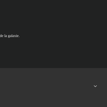
e la galaxie.