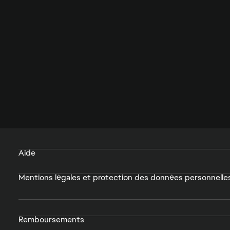
Aide
Mentions légales et protection des données personnelle
Remboursements