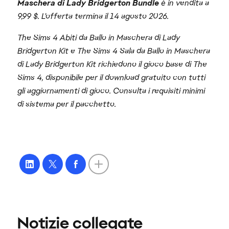
Maschera di Lady Bridgerton Bundle
è in vendita a
9,99 $. L'offerta termina il 14 agosto 2026.
The Sims 4 Abiti da Ballo in Maschera di Lady
Bridgerton Kit e The Sims 4 Sala da Ballo in Maschera
di Lady Bridgerton Kit richiedono il gioco base di The
Sims 4, disponibile per il download gratuito con tutti
gli aggiornamenti di gioco. Consulta i requisiti minimi
di sistema per il pacchetto.