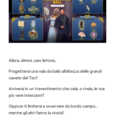
Allora, dimmi, caro lettore,
Progetterai una sala da ballo all'altezza delle grandi
casate del Ton?
Arriverai in un travestimento che cela, o rivela, le tue
più vere intenzioni?
Oppure ti limiterai a osservare da bordo campo...
mentre gli altri fanno la storia?