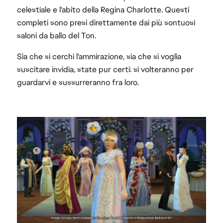
celestiale e l'abito della Regina Charlotte. Questi
completi sono presi direttamente dai più sontuosi
saloni da ballo del Ton.
Sia che si cerchi l'ammirazione, sia che si voglia
suscitare invidia, state pur certi: si volteranno per
guardarvi e sussurreranno fra loro.