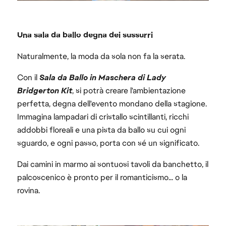
Una sala da ballo degna dei sussurri
Naturalmente, la moda da sola non fa la serata.
Con il
Sala da Ballo in Maschera di Lady
Bridgerton Kit
, si potrà creare l'ambientazione
perfetta, degna dell'evento mondano della stagione.
Immagina lampadari di cristallo scintillanti, ricchi
addobbi floreali e una pista da ballo su cui ogni
sguardo, e ogni passo, porta con sé un significato.
Dai camini in marmo ai sontuosi tavoli da banchetto, il
palcoscenico è pronto per il romanticismo... o la
rovina.