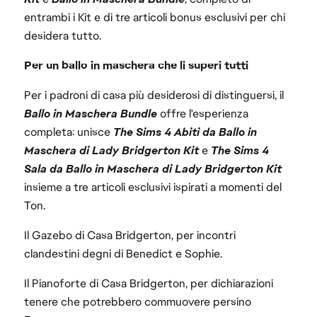
entrambi i Kit e di tre articoli bonus esclusivi per chi
desidera tutto.
Per un ballo in maschera che li superi tutti
Per i padroni di casa più desiderosi di distinguersi, il
Ballo in Maschera Bundle
offre l'esperienza
completa: unisce
The Sims 4 Abiti da Ballo in
Maschera di Lady Bridgerton Kit
e
The Sims 4
Sala da Ballo in Maschera di Lady Bridgerton Kit
insieme a tre articoli esclusivi ispirati a momenti del
Ton.
Il Gazebo di Casa Bridgerton, per incontri
clandestini degni di Benedict e Sophie.
Il Pianoforte di Casa Bridgerton, per dichiarazioni
tenere che potrebbero commuovere persino