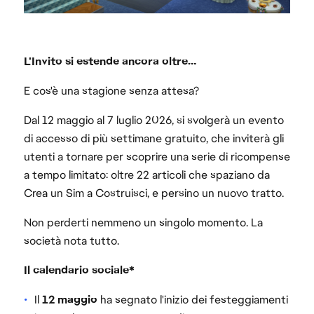
L'Invito si estende ancora oltre…
E cos'è una stagione senza attesa?
Dal 12 maggio al 7 luglio 2026, si svolgerà un evento
di accesso di più settimane gratuito, che inviterà gli
utenti a tornare per scoprire una serie di ricompense
a tempo limitato: oltre 22 articoli che spaziano da
Crea un Sim a Costruisci, e persino un nuovo tratto.
Non perderti nemmeno un singolo momento. La
società nota tutto.
Il calendario sociale*
Il
12 maggio
ha segnato l'inizio dei festeggiamenti