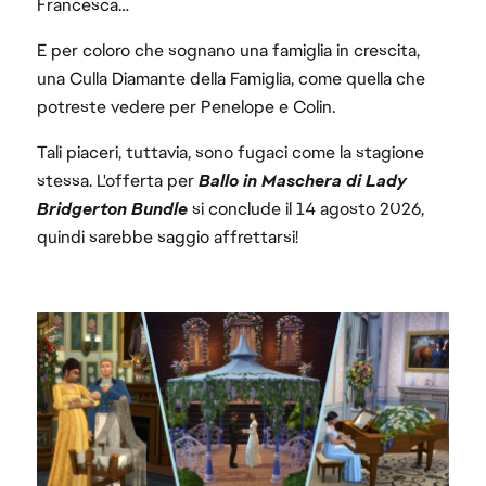
Francesca…
E per coloro che sognano una famiglia in crescita,
una Culla Diamante della Famiglia, come quella che
potreste vedere per Penelope e Colin.
Tali piaceri, tuttavia, sono fugaci come la stagione
stessa. L'offerta per
Ballo in Maschera di Lady
Bridgerton Bundle
si conclude il 14 agosto 2026,
quindi sarebbe saggio affrettarsi!