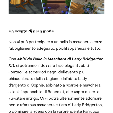
Un evento di gran moda
Non si può partecipare a un ballo in maschera senza
l'abbigliamento adeguato, poichl'apparenza è tutto.
Con
Abiti da Ballo in Maschera di Lady Bridgerton
Kit
, si potranno indossare frac eleganti, abiti
sontuosi e accessori degni dell'evento più
chiacchierato della stagione: dall'abito Lady
d'argento di Sophie, abbinato a scarpe e maschera,
al look impeccabile di Benedict, che saprà di certo
suscitare intrigo. Ci si potrà ulteriormente adornare
con la sfarzosa maschera e tiara di Lady Bridgerton,
o dominare la scena con la sorprendente Parrucca