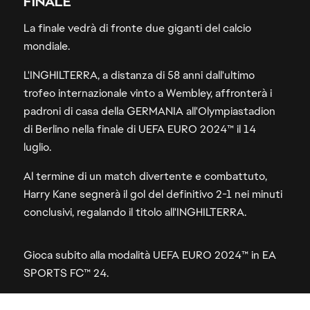
FINALE
La finale vedrà di fronte due giganti del calcio
mondiale.
L'INGHILTERRA, a distanza di 58 anni dall'ultimo
trofeo internazionale vinto a Wembley, affronterà i
padroni di casa della GERMANIA all'Olympiastadion
di Berlino nella finale di UEFA EURO 2024™ il 14
luglio.
Al termine di un match divertente e combattuto,
Harry Kane segnerà il gol del definitivo 2-1 nei minuti
conclusivi, regalando il titolo all'INGHILTERRA.
Gioca subito alla modalità UEFA EURO 2024™ in EA
SPORTS FC™ 24.