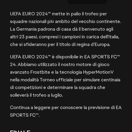
UEFA EURO 2024™ mette in palio il trofeo per
squadre nazionali più ambito del vecchio continente.
La Germania padrona di casa dà il benvenuto agli
altri 23 paesi, compresi i campioni in carica dell'Italia,
che si sfideranno per il titolo di regina d'Europa.
UEFA EURO 2024™ è disponibile in EA SPORTS FC™
24. Abbiamo utilizzato il nostro motore di gioco
avanzato Frostbite e la tecnologia HyperMotionV
nella modalità Torneo ufficiale per simulare centinaia
di competizioni e determinare la squadra che
solleverà il trofeo a luglio.
Continua a leggere per conoscere la previsione di EA
SPORTS FC™.