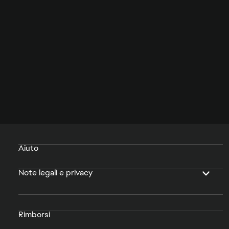
Aiuto
Note legali e privacy
Rimborsi