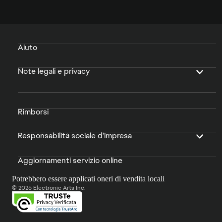
Aiuto
Note legali e privacy
Rimborsi
Responsabilità sociale d'impresa
Aggiornamenti servizio online
Potrebbero essere applicati oneri di vendita locali
© 2026 Electronic Arts Inc.