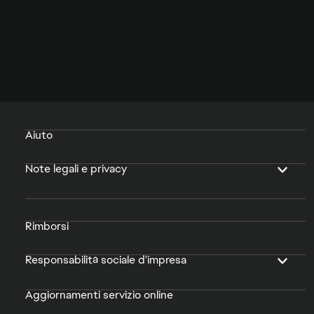
Aiuto
Note legali e privacy
Rimborsi
Responsabilità sociale d'impresa
Aggiornamenti servizio online