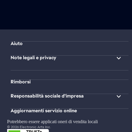
Aiuto
Note legali e privacy
Rimborsi
Responsabilità sociale d'impresa
Aggiornamenti servizio online
Potrebbero essere applicati oneri di vendita locali
© 2026 Electronic Arts Inc.