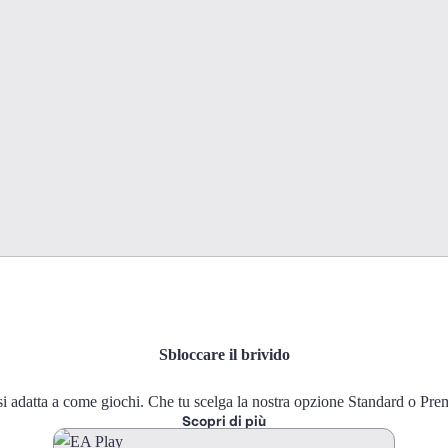
Sbloccare il brivido
 adatta a come giochi. Che tu scelga la nostra opzione Standard o Pre
Scopri di più