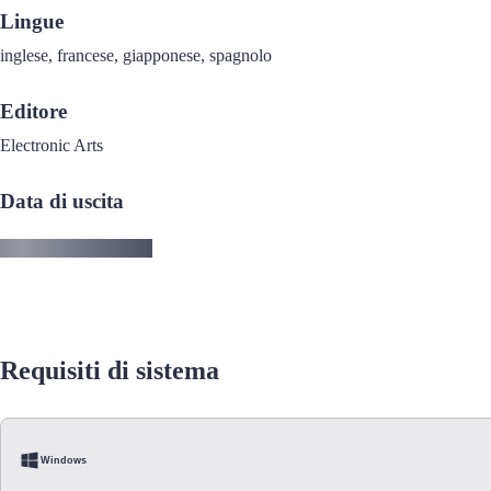
Lingue
inglese, francese, giapponese, spagnolo
Editore
Electronic Arts
Data di uscita
Requisiti di sistema
Windows