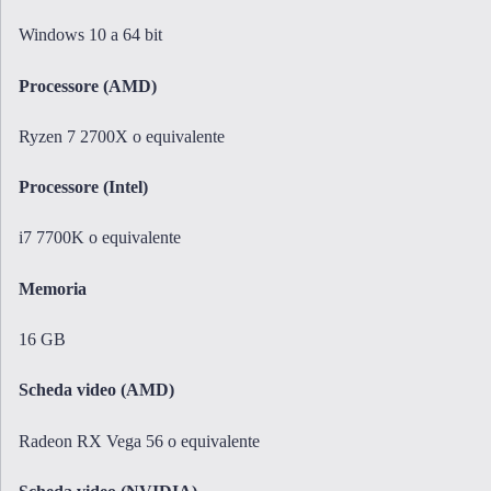
Windows 10 a 64 bit
Processore (AMD)
Ryzen 7 2700X o equivalente
Processore (Intel)
i7 7700K o equivalente
Memoria
16 GB
Scheda video (AMD)
Radeon RX Vega 56 o equivalente