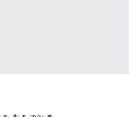
mium, abbiamo pensato a tutto.