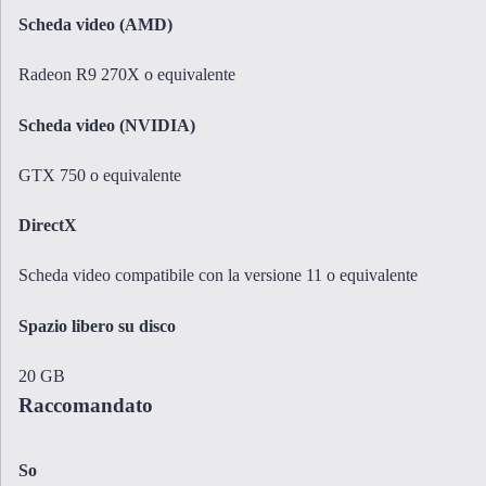
Scheda video (AMD)
Radeon R9 270X o equivalente
Scheda video (NVIDIA)
GTX 750 o equivalente
DirectX
Scheda video compatibile con la versione 11 o equivalente
Spazio libero su disco
20 GB
Raccomandato
So