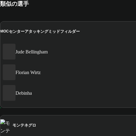
類似の選手
センターアタッキングミッドフィルダー
MOC
Jude Bellingham
Florian Wirtz
Debinha
モンテネグロ