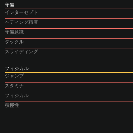
守備
インターセプト
ヘディング精度
守備意識
タックル
スライディング
フィジカル
ジャンプ
スタミナ
フィジカル
積極性