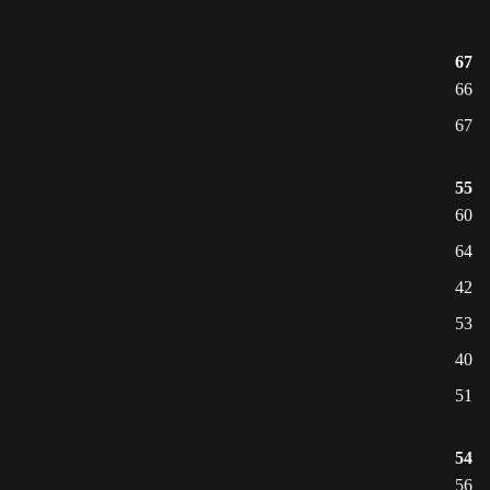
67
66
67
55
60
64
42
53
40
51
54
56