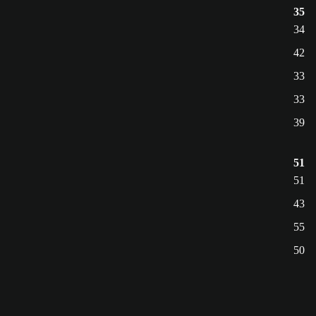
35
34
42
33
33
39
51
51
43
55
50