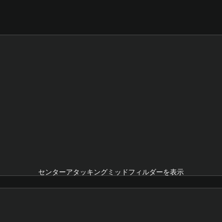
センターアタッキングミッドフィルダーを表示