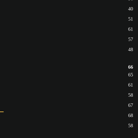
40
51
61
57
48
66
65
61
58
67
68
58