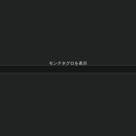
モンテネグロを表示