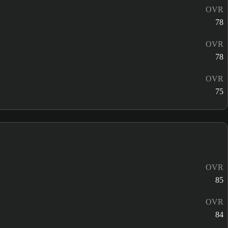
OVR
78
OVR
78
OVR
75
OVR
85
OVR
84