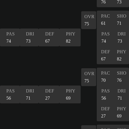
76
73
PAC
SHO
OVR
61
71
75
PAS
DRI
DEF
PHY
PAS
DRI
74
73
67
82
74
73
DEF
PHY
67
82
PAC
SHO
OVR
70
76
75
PAS
DRI
DEF
PHY
PAS
DRI
56
71
27
69
56
71
DEF
PHY
27
69