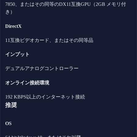
7850、またはその同等のDX11互換GPU（2GB メモリ付
き）
DirectX
11互換ビデオカード、またはその同等品
インプット
デュアルアナログコントローラー
オンライン接続環境
192 KBPS以上のインターネット接続
推奨
OS