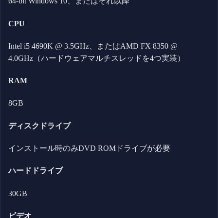
64-bit Windows 10、またはそれ以降
CPU
Intel i5 4690K @ 3.5GHz、またはAMD FX 8350 @
4.0GHz（ハードウェアマルチスレッドを4つ実装）
RAM
8GB
ディスクドライブ
インストール時のみDVD ROMドライブが必要
ハードドライブ
30GB
ビデオ