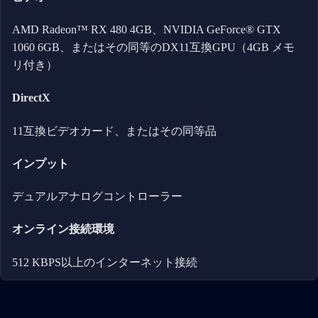
AMD Radeon™ RX 480 4GB、NVIDIA GeForce® GTX
1060 6GB、またはその同等のDX11互換GPU（4GB メモ
リ付き）
DirectX
11互換ビデオカード、またはその同等品
インプット
デュアルアナログコントローラー
オンライン接続環境
512 KBPS以上のインターネット接続