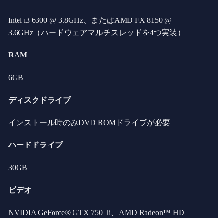
Intel i3 6300 @ 3.8GHz、またはAMD FX 8150 @
3.6GHz（ハードウェアマルチスレッドを4つ実装）
RAM
6GB
ディスクドライブ
インストール時のみDVD ROMドライブが必要
ハードドライブ
30GB
ビデオ
NVIDIA GeForce® GTX 750 Ti、AMD Radeon™ HD