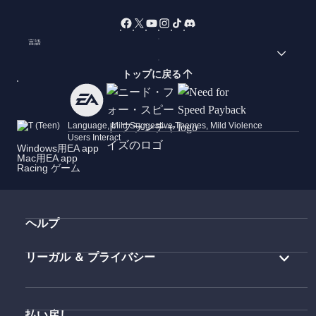
言語
トップに戻る
Language, Mild Suggestive Themes, Mild Violence
Users Interact
Windows用EA app
Mac用EA app
Racing ゲーム
ヘルプ
リーガル ＆ プライバシー
払い戻し