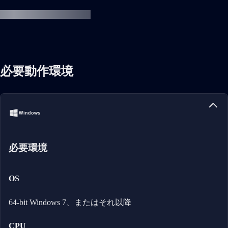
必要動作環境
Windows
必要環境
OS
64-bit Windows 7、またはそれ以降
CPU