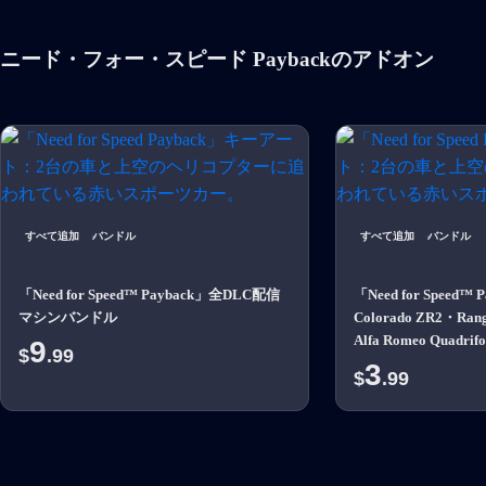
ニード・フォー・スピード Paybackのアドオン
すべて追加
バンドル
すべて追加
バンドル
「Need for Speed™ Payback」全DLC配信
「Need for Speed™ P
マシンバンドル
Colorado ZR2・Rang
Alfa Romeo Quadr
9
$
.99
3
$
.99