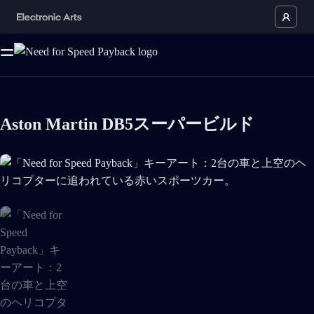
Aston Martin DB5スーパービルド
「Need for Speed Payback」キーアート：2台の