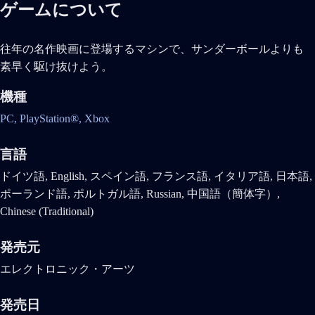
ゲームについて
往年の名作映画に登場するマシンで、サンダーボールよりも
素早く駆け抜けよう。
機種
PC,
PlayStation®,
Xbox
言語
ドイツ語, English, スペイン語, フランス語, イタリア語, 日本語,
ポーランド語, ポルトガル語, Russian, 中国語（簡体字）,
Chinese (Traditional)
発売元
エレクトロニック・アーツ
発売日