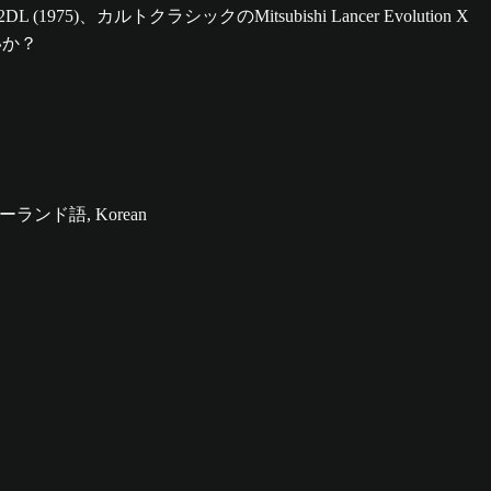
5)、カルトクラシックのMitsubishi Lancer Evolution X
いか？
ポーランド語, Korean