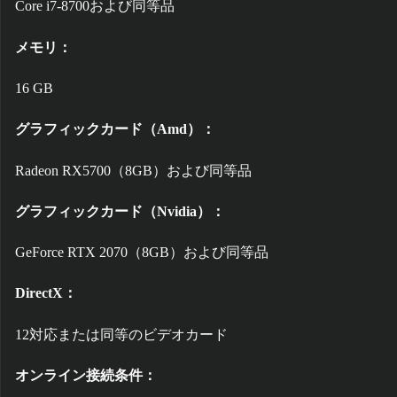
Core i7-8700および同等品
メモリ：
16 GB
グラフィックカード（Amd）：
Radeon RX5700（8GB）および同等品
グラフィックカード（Nvidia）：
GeForce RTX 2070（8GB）および同等品
DirectX：
12対応または同等のビデオカード
オンライン接続条件：