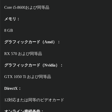
Core i5-8600および同等品
メモリ：
8 GB
グラフィックカード（Amd）：
RX 570 および同等品
グラフィックカード（Nvidia）：
GTX 1050 Ti および同等品
DirectX：
12対応または同等のビデオカード
オンライン接続条件：