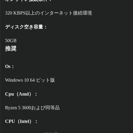
320 KBPS以上のインターネット接続環境
ディスク空き容量：
50GB
推奨
Os：
Windows 10 64 ビット版
Cpu（Amd）：
Ryzen 5 3600および同等品
CPU（Intel）：