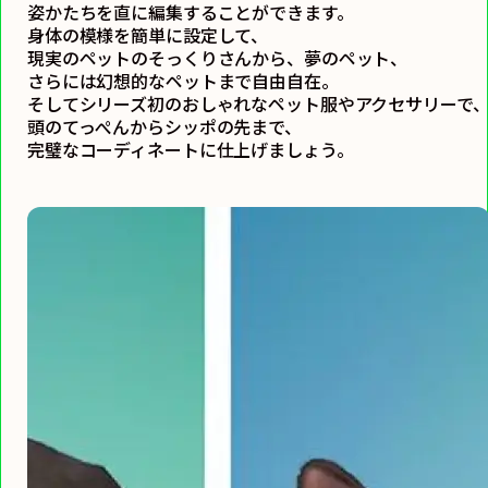
姿かたちを直に編集することができます。
身体の模様を簡単に設定して、
現実のペットのそっくりさんから、夢のペット、
さらには幻想的なペットまで自由自在。
そしてシリーズ初のおしゃれなペット服やアクセサリーで
頭のてっぺんからシッポの先まで、
完璧なコーディネートに仕上げましょう。