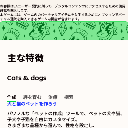
お客様は
EAユーザー契約
に則って、デジタルコンテンツにアクセスするための使用
許諾を購入します。
本ゲームには、ゲーム内のバーチャルアイテムを入手するためにオプションでバー
チャル通貨を購入できるゲーム内機能が含まれます。
主な特徴
Cats & dogs
作成
絆を育む
治療
探索
犬と猫のペットを作ろう
パワフルな「ペットの作成」ツールで、ペットの犬や猫、
子犬や子猫を自由にカスタマイズ。
さまざまな品種から選んで、性格を設定し、