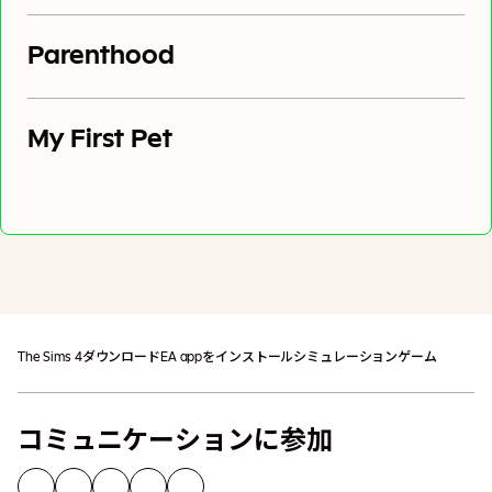
Parenthood
My First Pet
カートに追加
追加の税金が適用される場合があります
The Sims 4
ダウンロード
EA appをインストール
シミュレーションゲーム
コミュニケーションに参加