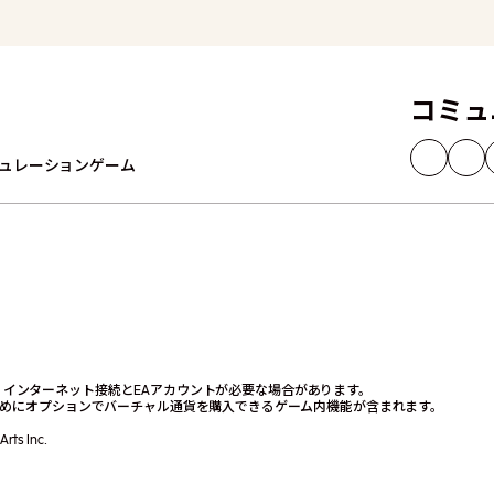
コミュ
ュレーションゲーム
です。インターネット接続とEAアカウントが必要な場合があります。
めにオプションでバーチャル通貨を購入できるゲーム内機能が含まれます。
Arts Inc.