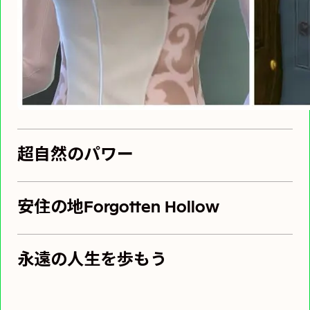
超自然のパワー
安住の地Forgotten Hollow
永遠の人生を歩もう