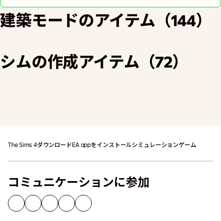
建築モードのアイテム（144）
シムの作成アイテム（72）
カートに追加
追加の税金が適用される場合があります
The Sims 4
ダウンロード
EA appをインストール
シミュレーションゲーム
コミュニケーションに参加